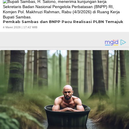
Pemkab Sambas dan BNPP Pacu Realisasi PLBN Temajuk
4 Maret 2026 | 17:42 WIB