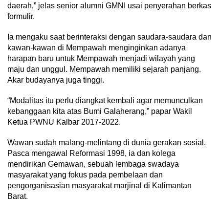
daerah,” jelas senior alumni GMNI usai penyerahan berkas
formulir.
Ia mengaku saat berinteraksi dengan saudara-saudara dan
kawan-kawan di Mempawah menginginkan adanya
harapan baru untuk Mempawah menjadi wilayah yang
maju dan unggul. Mempawah memiliki sejarah panjang.
Akar budayanya juga tinggi.
“Modalitas itu perlu diangkat kembali agar memunculkan
kebanggaan kita atas Bumi Galaherang,” papar Wakil
Ketua PWNU Kalbar 2017-2022.
Wawan sudah malang-melintang di dunia gerakan sosial.
Pasca mengawal Reformasi 1998, ia dan kolega
mendirikan Gemawan, sebuah lembaga swadaya
masyarakat yang fokus pada pembelaan dan
pengorganisasian masyarakat marjinal di Kalimantan
Barat.