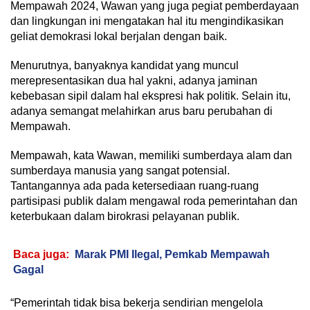
Mempawah 2024, Wawan yang juga pegiat pemberdayaan
dan lingkungan ini mengatakan hal itu mengindikasikan
geliat demokrasi lokal berjalan dengan baik.
Menurutnya, banyaknya kandidat yang muncul
merepresentasikan dua hal yakni, adanya jaminan
kebebasan sipil dalam hal ekspresi hak politik. Selain itu,
adanya semangat melahirkan arus baru perubahan di
Mempawah.
Mempawah, kata Wawan, memiliki sumberdaya alam dan
sumberdaya manusia yang sangat potensial.
Tantangannya ada pada ketersediaan ruang-ruang
partisipasi publik dalam mengawal roda pemerintahan dan
keterbukaan dalam birokrasi pelayanan publik.
Baca juga:
Marak PMI Ilegal, Pemkab Mempawah
Gagal
“Pemerintah tidak bisa bekerja sendirian mengelola