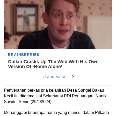
Penyerahan berkas pria kelahiran Desa Sungai Bakau
Kecil itu diterima staf Sekretariat PDI Perjuangan, Nanik
Sawitri, Senin (29/4/2024).
Menanggapi beberapa nama yang muncul dalam Pilkada