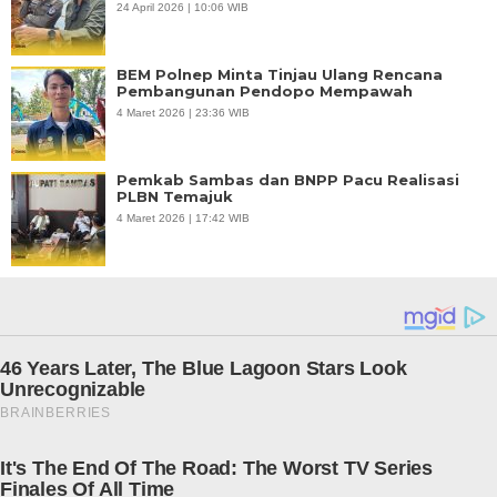
24 April 2026 | 10:06 WIB
BEM Polnep Minta Tinjau Ulang Rencana
Pembangunan Pendopo Mempawah
4 Maret 2026 | 23:36 WIB
Pemkab Sambas dan BNPP Pacu Realisasi
PLBN Temajuk
4 Maret 2026 | 17:42 WIB