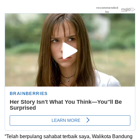
“Telah berpulang sahabat terbaik saya, Walikota Bandung