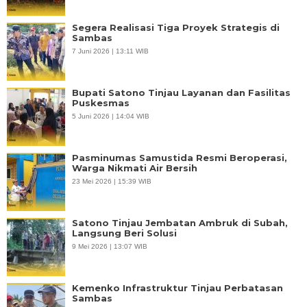
Segera Realisasi Tiga Proyek Strategis di
Sambas
7 Juni 2026 | 13:11 WIB
Bupati Satono Tinjau Layanan dan Fasilitas
Puskesmas
5 Juni 2026 | 14:04 WIB
Pasminumas Samustida Resmi Beroperasi,
Warga Nikmati Air Bersih
23 Mei 2026 | 15:39 WIB
Satono Tinjau Jembatan Ambruk di Subah,
Langsung Beri Solusi
9 Mei 2026 | 13:07 WIB
Kemenko Infrastruktur Tinjau Perbatasan
Sambas