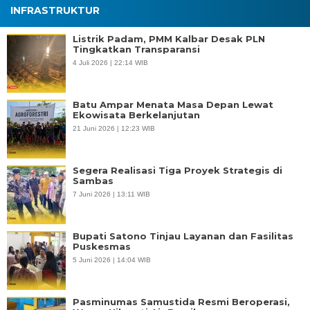
INFRASTRUKTUR
Listrik Padam, PMM Kalbar Desak PLN
Tingkatkan Transparansi
4 Juli 2026 | 22:14 WIB
Batu Ampar Menata Masa Depan Lewat
Ekowisata Berkelanjutan
21 Juni 2026 | 12:23 WIB
Segera Realisasi Tiga Proyek Strategis di
Sambas
7 Juni 2026 | 13:11 WIB
Bupati Satono Tinjau Layanan dan Fasilitas
Puskesmas
5 Juni 2026 | 14:04 WIB
Pasminumas Samustida Resmi Beroperasi,