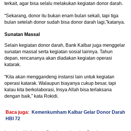
terkait, agar bisa selalu melakukan kegiatan donor darah.
“Sekarang, donor itu bukan enam bulan sekali, tapi tiga
bulan setelah donor sudah bisa donor darah lagi,”katanya.
Sunatan Massal
Selain kegiatan donor darah, Bank Kalbar juga menggelar
sunatan massal serta kegiatan sosial lainnya. Tahun
depan, rencananya akan diadakan kegiatan operasi
katarak.
“Kita akan menggandeng instansi lain untuk kegiatan
operasi katarak. Walaupun biayanya cukup besar, tapi
kalau kita berkolaborasi, Insya Allah bisa terlaksana
dengan baik,” kata Rokidi.
Baca juga:
Kemenkumham Kalbar Gelar Donor Darah
HBI 72