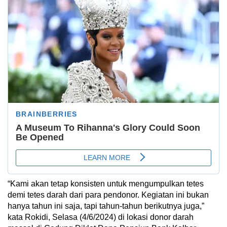
“Kami akan tetap konsisten untuk mengumpulkan tetes
demi tetes darah dari para pendonor. Kegiatan ini bukan
hanya tahun ini saja, tapi tahun-tahun berikutnya juga,”
kata Rokidi, Selasa (4/6/2024) di lokasi donor darah