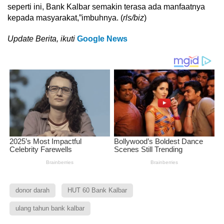
seperti ini, Bank Kalbar semakin terasa ada manfaatnya
kepada masyarakat,”imbuhnya. (
rls/biz
)
Update Berita, ikuti
Google News
donor darah
HUT 60 Bank Kalbar
ulang tahun bank kalbar