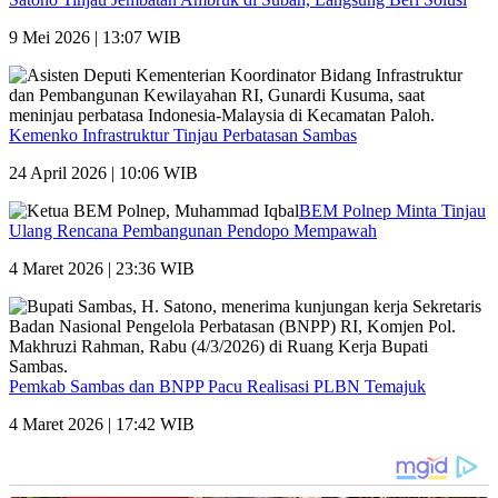
9 Mei 2026 | 13:07 WIB
Kemenko Infrastruktur Tinjau Perbatasan Sambas
24 April 2026 | 10:06 WIB
BEM Polnep Minta Tinjau
Ulang Rencana Pembangunan Pendopo Mempawah
4 Maret 2026 | 23:36 WIB
Pemkab Sambas dan BNPP Pacu Realisasi PLBN Temajuk
4 Maret 2026 | 17:42 WIB