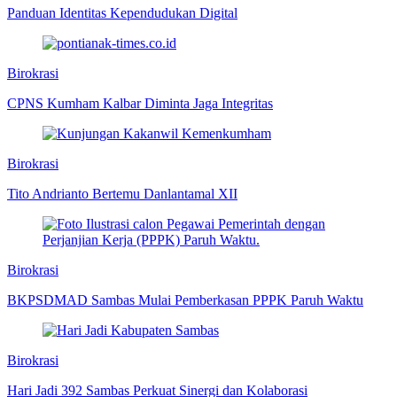
Panduan Identitas Kependudukan Digital
Birokrasi
CPNS Kumham Kalbar Diminta Jaga Integritas
Birokrasi
Tito Andrianto Bertemu Danlantamal XII
Birokrasi
BKPSDMAD Sambas Mulai Pemberkasan PPPK Paruh Waktu
Birokrasi
Hari Jadi 392 Sambas Perkuat Sinergi dan Kolaborasi