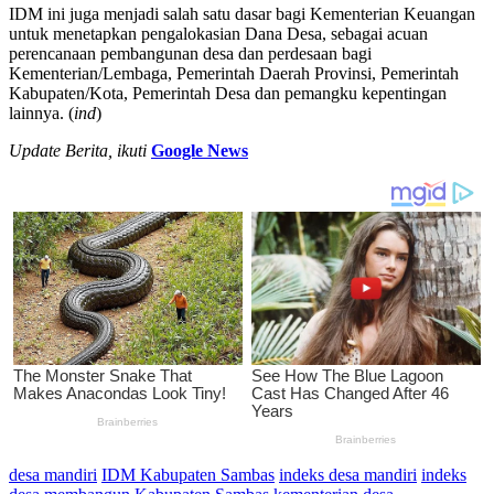
IDM ini juga menjadi salah satu dasar bagi Kementerian Keuangan
untuk menetapkan pengalokasian Dana Desa, sebagai acuan
perencanaan pembangunan desa dan perdesaan bagi
Kementerian/Lembaga, Pemerintah Daerah Provinsi, Pemerintah
Kabupaten/Kota, Pemerintah Desa dan pemangku kepentingan
lainnya. (
ind
)
Update Berita, ikuti
Google News
desa mandiri
IDM Kabupaten Sambas
indeks desa mandiri
indeks