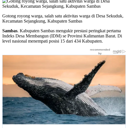
Gotong royong warga, salah satu aktivitas warga di Desa Sekuduk,
Kecamatan Sejangkung, Kabupaten Sambas
Sambas
. Kabupaten Sambas mengukir prestasi peringkat pertama
Indeks Desa Membangun (IDM) se Provinsi Kalimantan Barat. Di
level nasional menempati posisi 15 dari 434 Kabupaten.