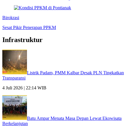
Birokrasi
Sesat Pikir Penerapan PPKM
Infrastruktur
Listrik Padam, PMM Kalbar Desak PLN Tingkatkan
Transparansi
4 Juli 2026 | 22:14 WIB
Batu Ampar Menata Masa Depan Lewat Ekowisata
Berkelanjutan