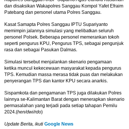
dan disaksikan Wakapolres Sanggau Kompol Yafet Efraim
Patebang dan personel utama Polres Sanggau.
Kasat Samapta Polres Sanggau IPTU Supariyanto
memimpin jalannya simulasi yang melibatkan seluruh
personel Polsek. Beberapa personel memerankan tokoh
seperti pengurus KPU, Pengurus TPS, sebagai pengunjuk
rasa dan sebagai Pasukan Dalmas.
Simulasi tersebut menjalankan skenario pengamaan
ketika muncul kekecewaan masyarakat kepada pengurus
TPS. Kemudian massa merasa tidak puas dan melakukan
penyerangan TPS dan kantor KPU secara anarkis.
Sispamkota dan pengamanan TPS juga dilakukan Polres
lainnya se-Kalimantan Barat dengan menerapkan skenario
permasalahan yang terjadi pada setiap tahapan Pemilu
2024.(
hen/dwi/rdo
)
Update Berita, ikuti
Google News