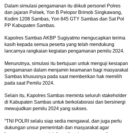
Dalam simulasi pengamanan itu diikuti personel Polres
dan jajaran Polsek, Yon B Pelopor Brimob Singkawang,
Kodim 1208 Sambas, Yon 645 GTY Sambas dan Sat Pol
PP Kabupaten Sambas.
Kapolres Sambas AKBP Sugiyatmo mengucapkan terima
kasih kepada semua peserta yang telah mendukung
lancarnya rangkaian kegiatan pengamanan pemilu 2024.
Menurutnya, simulasi itu bertujuan untuk menguji kesiapan
pengamanan dalam menjamin keamanan bagi masyarakat
Sambas khususnya pada saat memberikan hak memilih
pada saat Pemilu 2024.
Selain itu, Kapolres Sambas meminta seluruh stakeholder
di Kabupaten Sambas untuk berkolaborasi dan bersinergi
mewujudkan pemilu 2024 yang sukses.
“TNI POLRI selalu siap sedia mengawal, dan juga perlu
dukungan unsur pemerintah dan masyarakat agar