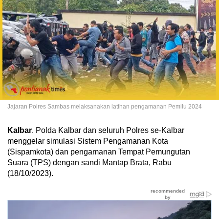
Jajaran Polres Sambas melaksanakan latihan pengamanan Pemilu 2024
Kalbar
. Polda Kalbar dan seluruh Polres se-Kalbar
menggelar simulasi Sistem Pengamanan Kota
(Sispamkota) dan pengamanan Tempat Pemungutan
Suara (TPS) dengan sandi Mantap Brata, Rabu
(18/10/2023).