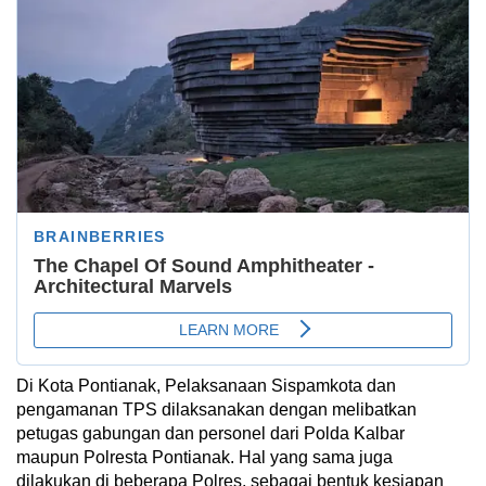
Di Kota Pontianak, Pelaksanaan Sispamkota dan
pengamanan TPS dilaksanakan dengan melibatkan
petugas gabungan dan personel dari Polda Kalbar
maupun Polresta Pontianak. Hal yang sama juga
dilakukan di beberapa Polres, sebagai bentuk kesiapan