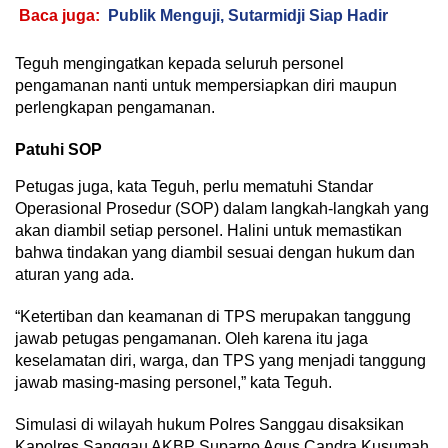
Baca juga:
Publik Menguji, Sutarmidji Siap Hadir
Teguh mengingatkan kepada seluruh personel
pengamanan nanti untuk mempersiapkan diri maupun
perlengkapan pengamanan.
Patuhi SOP
Petugas juga, kata Teguh, perlu mematuhi Standar
Operasional Prosedur (SOP) dalam langkah-langkah yang
akan diambil setiap personel. Halini untuk memastikan
bahwa tindakan yang diambil sesuai dengan hukum dan
aturan yang ada.
“Ketertiban dan keamanan di TPS merupakan tanggung
jawab petugas pengamanan. Oleh karena itu jaga
keselamatan diri, warga, dan TPS yang menjadi tanggung
jawab masing-masing personel,” kata Teguh.
Simulasi di wilayah hukum Polres Sanggau disaksikan
Kapolres Sanggau AKBP Suparno Agus Candra Kusumah