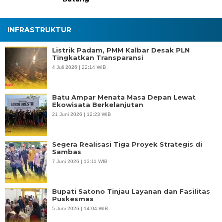
INFRASTRUKTUR
Listrik Padam, PMM Kalbar Desak PLN
Tingkatkan Transparansi
4 Juli 2026 | 22:14 WIB
Batu Ampar Menata Masa Depan Lewat
Ekowisata Berkelanjutan
21 Juni 2026 | 12:23 WIB
Segera Realisasi Tiga Proyek Strategis di
Sambas
7 Juni 2026 | 13:11 WIB
Bupati Satono Tinjau Layanan dan Fasilitas
Puskesmas
5 Juni 2026 | 14:04 WIB