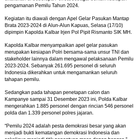
pengamanan Pemilu Tahun 2024.
Kegiatan itu diawali dengan Apel Gelar Pasukan Mantap
Brata 2023-2024 di Alun-Alun Kapuas, Selasa (17/10)
dipimpin Kapolda Kalbar Irjen Pol Pipit Rismanto SIK MH.
Kapolda Kalbar menyampaikan apel gelar pasukan
merupakan kesiapan Polri bersama-sama unsur TNI dan
stakeholder lainnya dalam mengawal pelaksanaan Pemilu
2023-2024. Sebanyak 261.695 personel di seluruh
Indonesia dikerahkan untuk mengamankan seluruh
tahapan pemilu.
Sedangkan pada tahapan penetapan calon dan
Kampanye sampai 31 Desember 2023 ini, Polda Kalbar
mengerahkan 1.885 personel dengan rincian 546 personel
polda dan 1.339 personel polres jajaran.
“Pemilu 2024 adalah pesta demokrasi besar yang akan
menjadi bukti kematangan demokrasi Indonesia dan