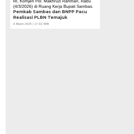
Pemkab Sambas dan BNPP Pacu
Realisasi PLBN Temajuk
4 Maret 2026 | 17:42 WIB