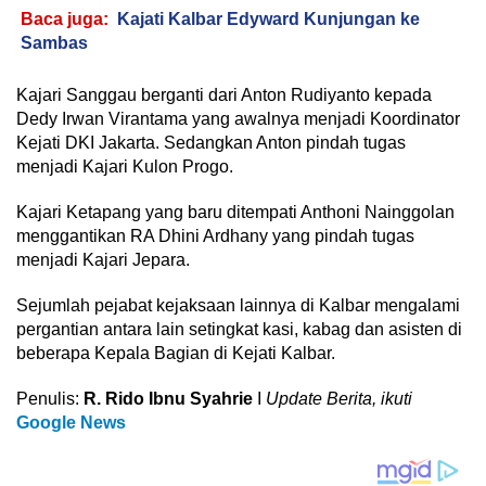
Baca juga:
Kajati Kalbar Edyward Kunjungan ke
Sambas
Kajari Sanggau berganti dari Anton Rudiyanto kepada
Dedy Irwan Virantama yang awalnya menjadi Koordinator
Kejati DKI Jakarta. Sedangkan Anton pindah tugas
menjadi Kajari Kulon Progo.
Kajari Ketapang yang baru ditempati Anthoni Nainggolan
menggantikan RA Dhini Ardhany yang pindah tugas
menjadi Kajari Jepara.
Sejumlah pejabat kejaksaan lainnya di Kalbar mengalami
pergantian antara lain setingkat kasi, kabag dan asisten di
beberapa Kepala Bagian di Kejati Kalbar.
Penulis:
R. Rido Ibnu Syahrie
I
Update Berita, ikuti
Google News