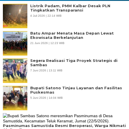
Listrik Padam, PMM Kalbar Desak PLN
Tingkatkan Transparansi
4 Juli 2026 | 22:14 WIB
Batu Ampar Menata Masa Depan Lewat
Ekowisata Berkelanjutan
21 Juni 2026 | 12:23 WIB
Segera Realisasi Tiga Proyek Strategis di
Sambas
7 Juni 2026 | 13:11 WIB
Bupati Satono Tinjau Layanan dan Fasilitas
Puskesmas
5 Juni 2026 | 14:04 WIB
Pasminumas Samustida Resmi Beroperasi, Warga Nikmati