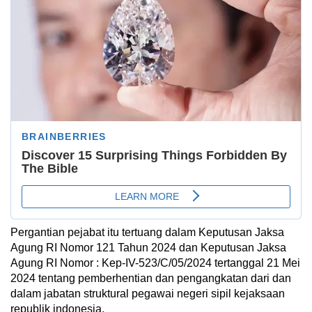
Pergantian pejabat itu tertuang dalam Keputusan Jaksa
Agung RI Nomor 121 Tahun 2024 dan Keputusan Jaksa
Agung RI Nomor : Kep-IV-523/C/05/2024 tertanggal 21 Mei
2024 tentang pemberhentian dan pengangkatan dari dan
dalam jabatan struktural pegawai negeri sipil kejaksaan
republik indonesia.