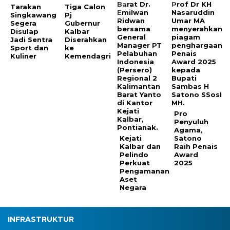
Tarakan
Tiga Calon
Singkawang
Pj
Segera
Gubernur
Disulap
Kalbar
Jadi Sentra
Diserahkan
Sport dan
ke
Kuliner
Kemendagri
Pro
Penyuluh
Agama,
Kejati
Satono
Kalbar dan
Raih Penais
Pelindo
Award
Perkuat
2025
Pengamanan
Aset
Negara
INFRASTRUKTUR