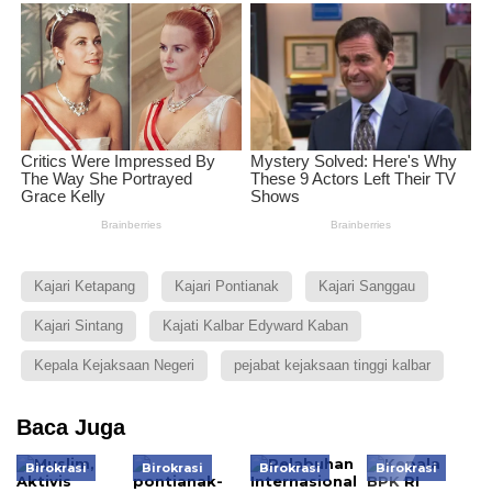
Kajari Ketapang
Kajari Pontianak
Kajari Sanggau
Kajari Sintang
Kajati Kalbar Edyward Kaban
Kepala Kejaksaan Negeri
pejabat kejaksaan tinggi kalbar
Baca Juga
Birokrasi
Birokrasi
Birokrasi
Birokrasi