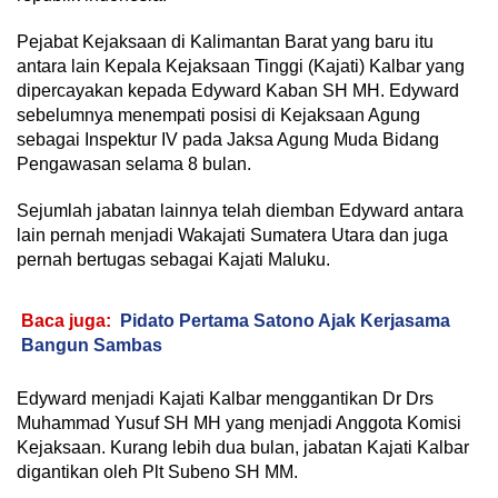
Pejabat Kejaksaan di Kalimantan Barat yang baru itu
antara lain Kepala Kejaksaan Tinggi (Kajati) Kalbar yang
dipercayakan kepada Edyward Kaban SH MH. Edyward
sebelumnya menempati posisi di Kejaksaan Agung
sebagai Inspektur IV pada Jaksa Agung Muda Bidang
Pengawasan selama 8 bulan.
Sejumlah jabatan lainnya telah diemban Edyward antara
lain pernah menjadi Wakajati Sumatera Utara dan juga
pernah bertugas sebagai Kajati Maluku.
Baca juga:
Pidato Pertama Satono Ajak Kerjasama
Bangun Sambas
Edyward menjadi Kajati Kalbar menggantikan Dr Drs
Muhammad Yusuf SH MH yang menjadi Anggota Komisi
Kejaksaan. Kurang lebih dua bulan, jabatan Kajati Kalbar
digantikan oleh Plt Subeno SH MM.