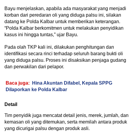
Bayu menjelaskan, apabila ada masyarakat yang menjadi
korban dari peredaran oli yang diduga palsu ini, silakan
datang ke Polda Kalbar untuk memberikan keterangan.
“Polda Kalbar berkomitmen untuk melakukan penyidikan
kasus ini hingga tuntas,” ujar Bayu.
Pada olah TKP kali ini, dilakukan penghitungan dan
identifikasi secara rinci terhadap seluruh barang bukti oli
yang diduga palsu. Proses ini disaksikan penjaga gudang
dan perwakilan dari pelapor.
Baca juga:
Hina Akuntan Difabel, Kepala SPPG
Dilaporkan ke Polda Kalbar
Detail
Tim penyidik juga mencatat detail jenis, merek, jumlah, dan
kemasan oli yang ditemukan, serta memilah antara produk
yang dicurigai palsu dengan produk asli.