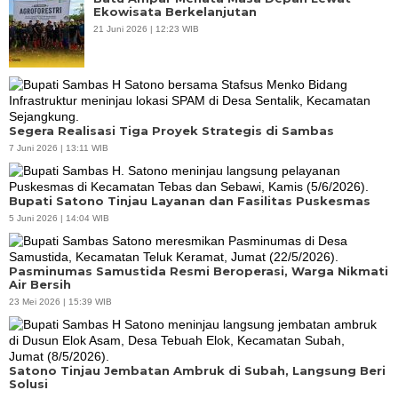
Ekowisata Berkelanjutan
21 Juni 2026 | 12:23 WIB
Segera Realisasi Tiga Proyek Strategis di Sambas
7 Juni 2026 | 13:11 WIB
Bupati Satono Tinjau Layanan dan Fasilitas Puskesmas
5 Juni 2026 | 14:04 WIB
Pasminumas Samustida Resmi Beroperasi, Warga Nikmati
Air Bersih
23 Mei 2026 | 15:39 WIB
Satono Tinjau Jembatan Ambruk di Subah, Langsung Beri
Solusi