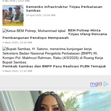
9 Mei 2026 | 13:07 WIB
Kemenko Infrastruktur Tinjau Perbatasan
Sambas
24 April 2026 | 10:06 WIB
BEM Polnep Minta
Tinjau Ulang Rencana
Pembangunan Pendopo Mempawah
4 Maret 2026 | 23:36 WIB
Pemkab Sambas dan BNPP Pacu Realisasi PLBN Temajuk
4 Maret 2026 | 17:42 WIB