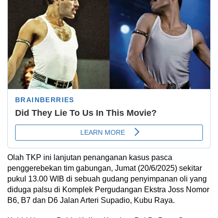
Olah TKP ini lanjutan penanganan kasus pasca
penggerebekan tim gabungan, Jumat (20/6/2025) sekitar
pukul 13.00 WIB di sebuah gudang penyimpanan oli yang
diduga palsu di Komplek Pergudangan Ekstra Joss Nomor
B6, B7 dan D6 Jalan Arteri Supadio, Kubu Raya.