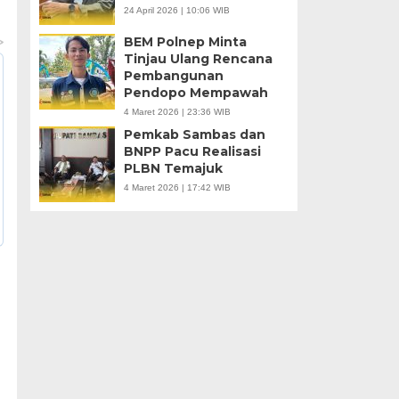
24 April 2026 | 10:06 WIB
BEM Polnep Minta
Tinjau Ulang Rencana
Pembangunan
Pendopo Mempawah
4 Maret 2026 | 23:36 WIB
Pemkab Sambas dan
BNPP Pacu Realisasi
PLBN Temajuk
4 Maret 2026 | 17:42 WIB