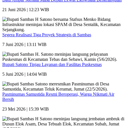
21 Juni 2026 | 12:23 WIB
Segera Realisasi Tiga Proyek Strategis di Sambas
7 Juni 2026 | 13:11 WIB
Bupati Satono Tinjau Layanan dan Fasilitas Puskesmas
5 Juni 2026 | 14:04 WIB
Pasminumas Samustida Resmi Beroperasi, Warga Nikmati Air
Bersih
23 Mei 2026 | 15:39 WIB