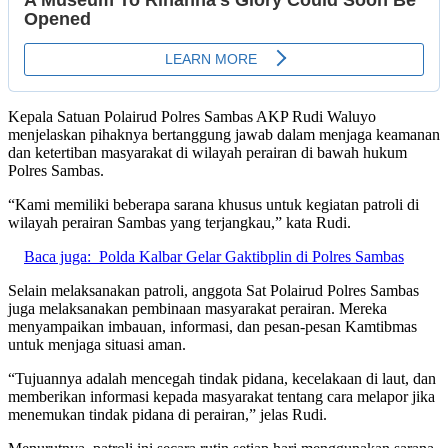
Kepala Satuan Polairud Polres Sambas AKP Rudi Waluyo
menjelaskan pihaknya bertanggung jawab dalam menjaga keamanan
dan ketertiban masyarakat di wilayah perairan di bawah hukum
Polres Sambas.
“Kami memiliki beberapa sarana khusus untuk kegiatan patroli di
wilayah perairan Sambas yang terjangkau,” kata Rudi.
Baca juga:
Polda Kalbar Gelar Gaktibplin di Polres Sambas
Selain melaksanakan patroli, anggota Sat Polairud Polres Sambas
juga melaksanakan pembinaan masyarakat perairan. Mereka
menyampaikan imbauan, informasi, dan pesan-pesan Kamtibmas
untuk menjaga situasi aman.
“Tujuannya adalah mencegah tindak pidana, kecelakaan di laut, dan
memberikan informasi kepada masyarakat tentang cara melapor jika
menemukan tindak pidana di perairan,” jelas Rudi.