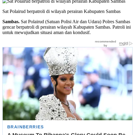
Sat Polairud berpatroli di wilayah perairan Kabupaten Sambas
Sambas.
Sat Polairud (Satuan Polisi Air dan Udara) Polres Sambas
gencar berpatroli di perairan wilayah Kabupaten Sambas. Patroli ini
untuk mewujudkan situasi aman dan kondusif.