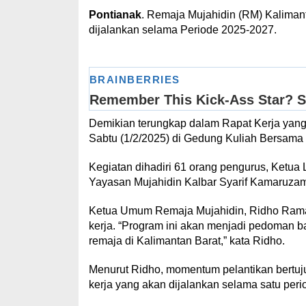
Pontianak
. Remaja Mujahidin (RM) Kaliman
dijalankan selama Periode 2025-2027.
Demikian terungkap dalam Rapat Kerja yang
Sabtu (1/2/2025) di Gedung Kuliah Bersama 
Kegiatan dihadiri 61 orang pengurus, Ket
Yayasan Mujahidin Kalbar Syarif Kamaruzam
Ketua Umum Remaja Mujahidin, Ridho Ram
kerja. “Program ini akan menjadi pedoman
remaja di Kalimantan Barat,” kata Ridho.
Menurut Ridho, momentum pelantikan bertu
kerja yang akan dijalankan selama satu peri