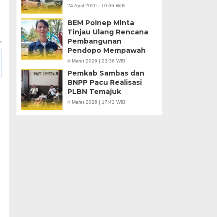
24 April 2026 | 10:06 WIB
BEM Polnep Minta
Tinjau Ulang Rencana
Pembangunan
Pendopo Mempawah
4 Maret 2026 | 23:36 WIB
Pemkab Sambas dan
BNPP Pacu Realisasi
PLBN Temajuk
4 Maret 2026 | 17:42 WIB