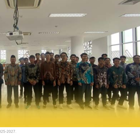
025-2027.