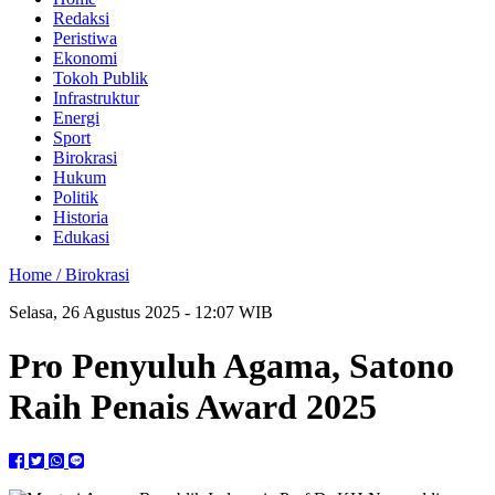
Redaksi
Peristiwa
Ekonomi
Tokoh Publik
Infrastruktur
Energi
Sport
Birokrasi
Hukum
Politik
Historia
Edukasi
Home /
Birokrasi
Selasa, 26 Agustus 2025 - 12:07 WIB
Pro Penyuluh Agama, Satono
Raih Penais Award 2025