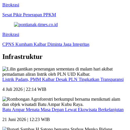
Birokrasi
Sesat Pikir Penerapan PPKM
Birokrasi
CPNS Kumham Kalbar Diminta Jaga Integritas
Infrastruktur
Listrik Padam, PMM Kalbar Desak PLN Tingkatkan Transparansi
4 Juli 2026 | 22:14 WIB
Batu Ampar Menata Masa Depan Lewat Ekowisata Berkelanjutan
21 Juni 2026 | 12:23 WIB