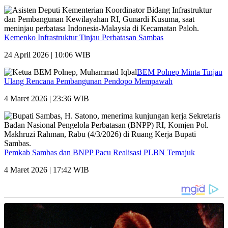
Kemenko Infrastruktur Tinjau Perbatasan Sambas
24 April 2026 | 10:06 WIB
BEM Polnep Minta Tinjau
Ulang Rencana Pembangunan Pendopo Mempawah
4 Maret 2026 | 23:36 WIB
Pemkab Sambas dan BNPP Pacu Realisasi PLBN Temajuk
4 Maret 2026 | 17:42 WIB