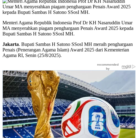
Menteri Agama Republik Indonesia Prof Dr KH Nasaruddin Umar
MA menyerahkan piagam penghargaan Penais Award 2025 kepada
Bupati Sambas H Satono SSosI MH.
Jakarta
. Bupati Sambas H Satono SSosI MH meraih penghargaan
Penais (Penerangan Agama Islam) Award 2025 dari Kementerian
Agama RI, Senin (25/8/2025).