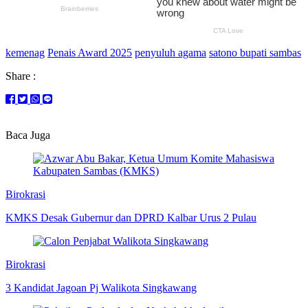
kemenag
Penais Award 2025
penyuluh agama
satono bupati sambas
Share :
Baca Juga
Birokrasi
KMKS Desak Gubernur dan DPRD Kalbar Urus 2 Pulau
Birokrasi
3 Kandidat Jagoan Pj Walikota Singkawang