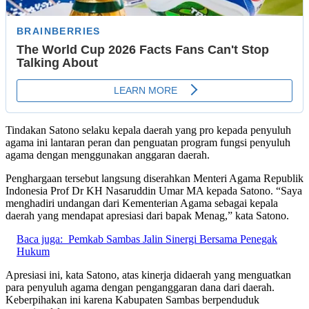
Tindakan Satono selaku kepala daerah yang pro kepada penyuluh
agama ini lantaran peran dan penguatan program fungsi penyuluh
agama dengan menggunakan anggaran daerah.
Penghargaan tersebut langsung diserahkan Menteri Agama Republik
Indonesia Prof Dr KH Nasaruddin Umar MA kepada Satono. “Saya
menghadiri undangan dari Kementerian Agama sebagai kepala
daerah yang mendapat apresiasi dari bapak Menag,” kata Satono.
Baca juga:
Pemkab Sambas Jalin Sinergi Bersama Penegak
Hukum
Apresiasi ini, kata Satono, atas kinerja didaerah yang menguatkan
para penyuluh agama dengan penganggaran dana dari daerah.
Keberpihakan ini karena Kabupaten Sambas berpenduduk