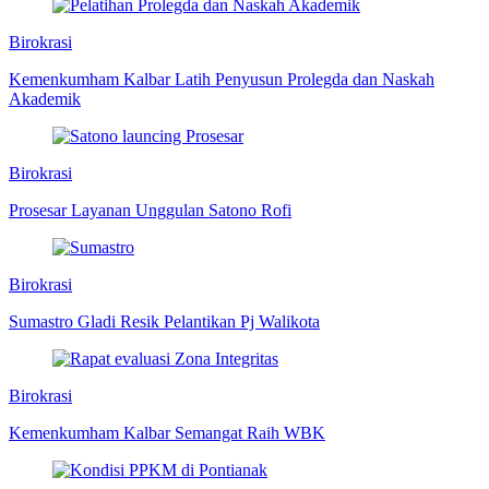
Birokrasi
Kemenkumham Kalbar Latih Penyusun Prolegda dan Naskah
Akademik
Birokrasi
Prosesar Layanan Unggulan Satono Rofi
Birokrasi
Sumastro Gladi Resik Pelantikan Pj Walikota
Birokrasi
Kemenkumham Kalbar Semangat Raih WBK