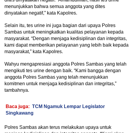
menunjukkan bahwa semua anggota yang dites
dinyatakan negatif,” kata Kapolres.
Selain itu, tes urine ini juga bagian dari upaya Polres
Sambas untuk meningkatkan kualitas pelayanan kepada
masyarakat. “Dengan menjaga kedisiplinan dan integritas,
kami dapat memberikan pelayanan yang lebih baik kepada
masyarakat,” kata Kapolres.
Wahyu mengapresiasi anggota Polres Sambas yang telah
mengikuti tes urine dengan baik. “Kami bangga dengan
anggota Polres Sambas yang telah menunjukkan
komitmen untuk menjaga kedisiplinan dan integritas,”
tambahnya.
Baca juga:
TCM Ngamuk Lempar Legislator
Singkawang
Polres Sambas akan terus melakukan upaya untuk