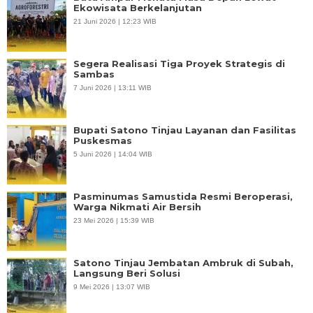
Ekowisata Berkelanjutan
21 Juni 2026 | 12:23 WIB
Segera Realisasi Tiga Proyek Strategis di
Sambas
7 Juni 2026 | 13:11 WIB
Bupati Satono Tinjau Layanan dan Fasilitas
Puskesmas
5 Juni 2026 | 14:04 WIB
Pasminumas Samustida Resmi Beroperasi,
Warga Nikmati Air Bersih
23 Mei 2026 | 15:39 WIB
Satono Tinjau Jembatan Ambruk di Subah,
Langsung Beri Solusi
9 Mei 2026 | 13:07 WIB