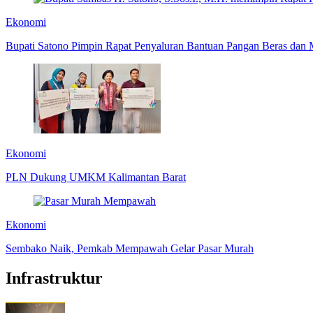
Ekonomi
Bupati Satono Pimpin Rapat Penyaluran Bantuan Pangan Beras dan 
Ekonomi
PLN Dukung UMKM Kalimantan Barat
Ekonomi
Sembako Naik, Pemkab Mempawah Gelar Pasar Murah
Infrastruktur