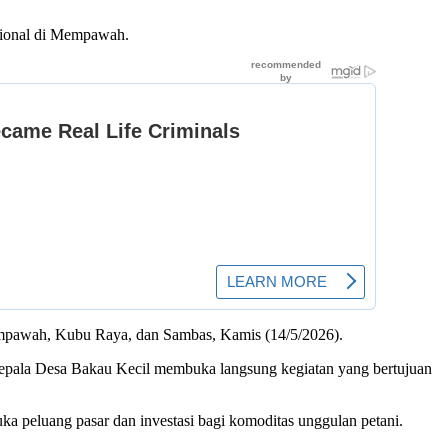
asional di Mempawah.
empawah, Kubu Raya, dan Sambas, Kamis (14/5/2026).
pala Desa Bakau Kecil membuka langsung kegiatan yang bertujuan
 peluang pasar dan investasi bagi komoditas unggulan petani.