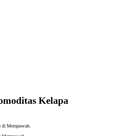
Komoditas Kelapa