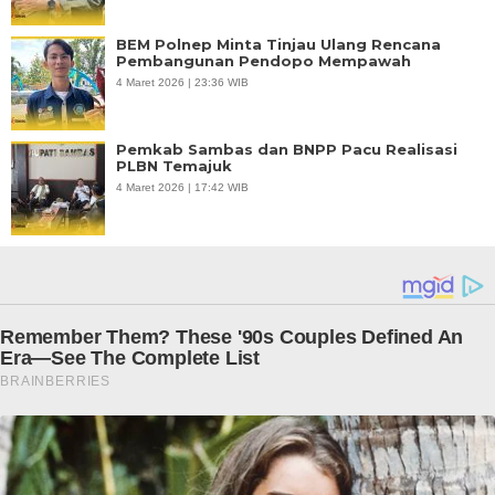
BEM Polnep Minta Tinjau Ulang Rencana
Pembangunan Pendopo Mempawah
4 Maret 2026 | 23:36 WIB
Pemkab Sambas dan BNPP Pacu Realisasi
PLBN Temajuk
4 Maret 2026 | 17:42 WIB