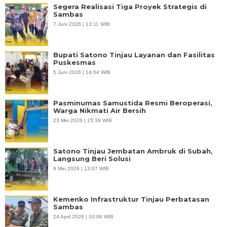
Segera Realisasi Tiga Proyek Strategis di
Sambas
7 Juni 2026 | 13:11 WIB
Bupati Satono Tinjau Layanan dan Fasilitas
Puskesmas
5 Juni 2026 | 14:04 WIB
Pasminumas Samustida Resmi Beroperasi,
Warga Nikmati Air Bersih
23 Mei 2026 | 15:39 WIB
Satono Tinjau Jembatan Ambruk di Subah,
Langsung Beri Solusi
9 Mei 2026 | 13:07 WIB
Kemenko Infrastruktur Tinjau Perbatasan
Sambas
24 April 2026 | 10:06 WIB