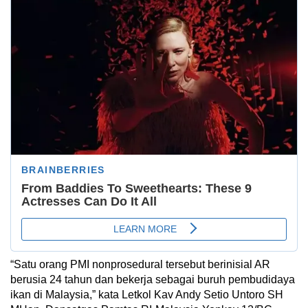
“Satu orang PMI nonprosedural tersebut berinisial AR
berusia 24 tahun dan bekerja sebagai buruh pembudidaya
ikan di Malaysia,” kata Letkol Kav Andy Setio Untoro SH