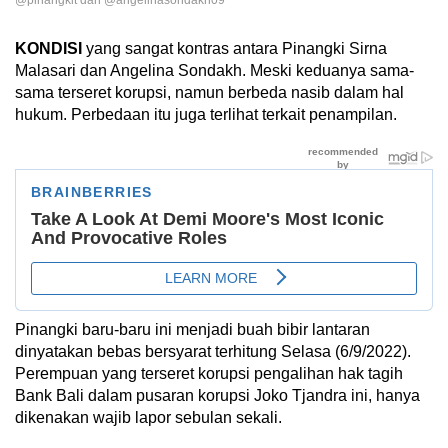
@pinangkit dan @angelinasondakh09
KONDISI
yang sangat kontras antara Pinangki Sirna
Malasari dan Angelina Sondakh. Meski keduanya sama-
sama terseret korupsi, namun berbeda nasib dalam hal
hukum. Perbedaan itu juga terlihat terkait penampilan.
Pinangki baru-baru ini menjadi buah bibir lantaran
dinyatakan bebas bersyarat terhitung Selasa (6/9/2022).
Perempuan yang terseret korupsi pengalihan hak tagih
Bank Bali dalam pusaran korupsi Joko Tjandra ini, hanya
dikenakan wajib lapor sebulan sekali.