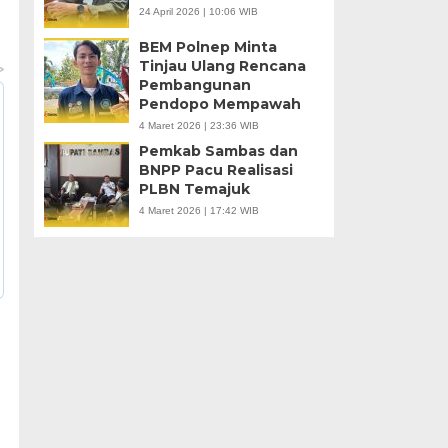
24 April 2026 | 10:06 WIB
BEM Polnep Minta
Tinjau Ulang Rencana
Pembangunan
Pendopo Mempawah
4 Maret 2026 | 23:36 WIB
Pemkab Sambas dan
BNPP Pacu Realisasi
PLBN Temajuk
4 Maret 2026 | 17:42 WIB