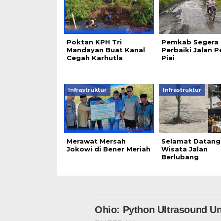
Poktan KPH Tri
Pemkab Segera
Mandayan Buat Kanal
Perbaiki Jalan Pe
Cegah Karhutla
Piai
Infrastruktur
Infrastruktur
Merawat Mersah
Selamat Datang
Jokowi di Bener Meriah
Wisata Jalan
Berlubang