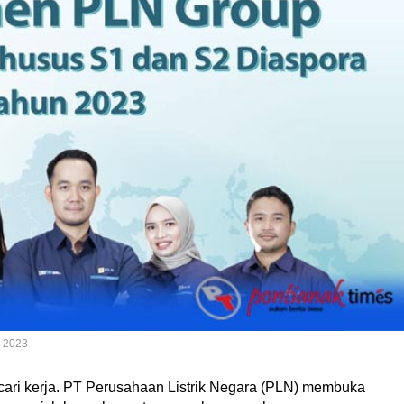
 2023
cari kerja. PT Perusahaan Listrik Negara (PLN) membuka