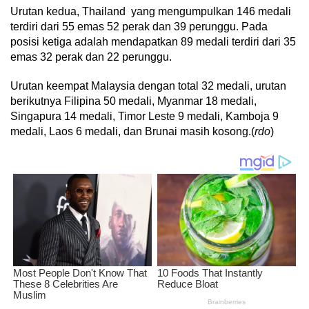
Urutan kedua, Thailand yang mengumpulkan 146 medali
terdiri dari 55 emas 52 perak dan 39 perunggu. Pada
posisi ketiga adalah mendapatkan 89 medali terdiri dari 35
emas 32 perak dan 22 perunggu.
Urutan keempat Malaysia dengan total 32 medali, urutan
berikutnya Filipina 50 medali, Myanmar 18 medali,
Singapura 14 medali, Timor Leste 9 medali, Kamboja 9
medali, Laos 6 medali, dan Brunai masih kosong.(
rdo
)