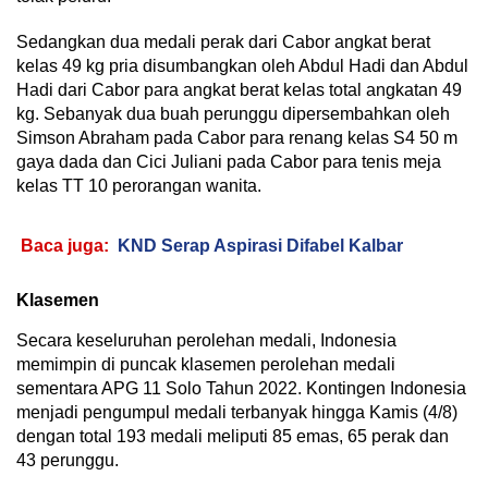
Sedangkan dua medali perak dari Cabor angkat berat
kelas 49 kg pria disumbangkan oleh Abdul Hadi dan Abdul
Hadi dari Cabor para angkat berat kelas total angkatan 49
kg. Sebanyak dua buah perunggu dipersembahkan oleh
Simson Abraham pada Cabor para renang kelas S4 50 m
gaya dada dan Cici Juliani pada Cabor para tenis meja
kelas TT 10 perorangan wanita.
Baca juga:
KND Serap Aspirasi Difabel Kalbar
Klasemen
Secara keseluruhan perolehan medali, Indonesia
memimpin di puncak klasemen perolehan medali
sementara APG 11 Solo Tahun 2022. Kontingen Indonesia
menjadi pengumpul medali terbanyak hingga Kamis (4/8)
dengan total 193 medali meliputi 85 emas, 65 perak dan
43 perunggu.