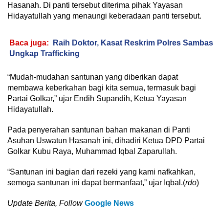
Hasanah. Di panti tersebut diterima pihak Yayasan
Hidayatullah yang menaungi keberadaan panti tersebut.
Baca juga:
Raih Doktor, Kasat Reskrim Polres Sambas
Ungkap Trafficking
“Mudah-mudahan santunan yang diberikan dapat
membawa keberkahan bagi kita semua, termasuk bagi
Partai Golkar,” ujar Endih Supandih, Ketua Yayasan
Hidayatullah.
Pada penyerahan santunan bahan makanan di Panti
Asuhan Uswatun Hasanah ini, dihadiri Ketua DPD Partai
Golkar Kubu Raya, Muhammad Iqbal Zaparullah.
“Santunan ini bagian dari rezeki yang kami nafkahkan,
semoga santunan ini dapat bermanfaat,” ujar Iqbal.(
rdo
)
Update Berita, Follow
Google News