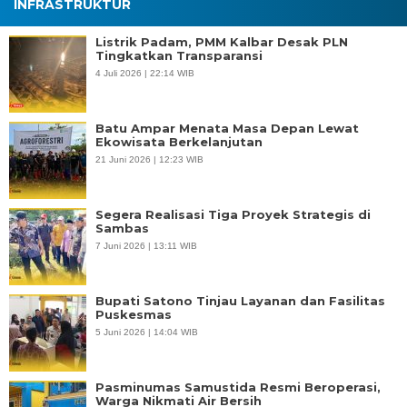
INFRASTRUKTUR
Listrik Padam, PMM Kalbar Desak PLN
Tingkatkan Transparansi
4 Juli 2026 | 22:14 WIB
Batu Ampar Menata Masa Depan Lewat
Ekowisata Berkelanjutan
21 Juni 2026 | 12:23 WIB
Segera Realisasi Tiga Proyek Strategis di
Sambas
7 Juni 2026 | 13:11 WIB
Bupati Satono Tinjau Layanan dan Fasilitas
Puskesmas
5 Juni 2026 | 14:04 WIB
Pasminumas Samustida Resmi Beroperasi,
Warga Nikmati Air Bersih