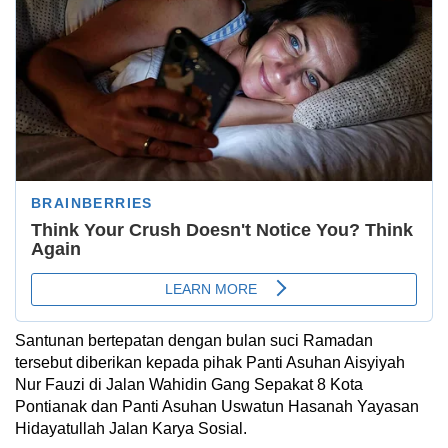
Santunan bertepatan dengan bulan suci Ramadan
tersebut diberikan kepada pihak Panti Asuhan Aisyiyah
Nur Fauzi di Jalan Wahidin Gang Sepakat 8 Kota
Pontianak dan Panti Asuhan Uswatun Hasanah Yayasan
Hidayatullah Jalan Karya Sosial.