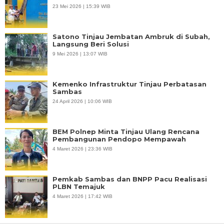
23 Mei 2026 | 15:39 WIB
Satono Tinjau Jembatan Ambruk di Subah,
Langsung Beri Solusi
9 Mei 2026 | 13:07 WIB
Kemenko Infrastruktur Tinjau Perbatasan
Sambas
24 April 2026 | 10:06 WIB
BEM Polnep Minta Tinjau Ulang Rencana
Pembangunan Pendopo Mempawah
4 Maret 2026 | 23:36 WIB
Pemkab Sambas dan BNPP Pacu Realisasi
PLBN Temajuk
4 Maret 2026 | 17:42 WIB