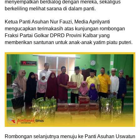
menyempatkan berdialog dengan mereka, sekaligus
berkeliling melihat sarana di dalam panti.
Ketua Panti Asuhan Nur Fauzi, Media Aprilyanti
mengucapkan terimakasih atas kunjungan rombongan
Fraksi Partai Golkar DPRD Provini Kalbar yang
memberikan santunan untuk anak-anak yatim piatu puteri.
Rombongan selanjutnya menuju ke Panti Asuhan Uswatun