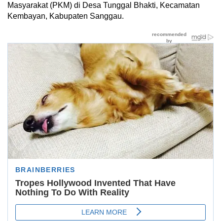
Masyarakat (PKM) di Desa Tunggal Bhakti, Kecamatan
Kembayan, Kabupaten Sanggau.