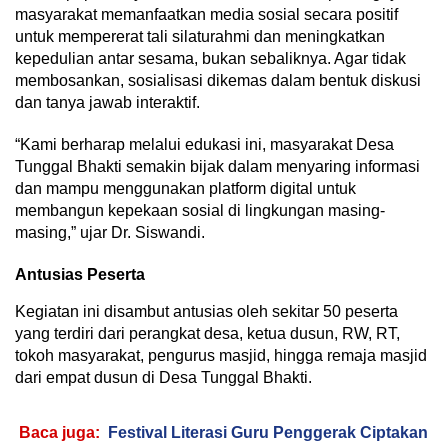
masyarakat memanfaatkan media sosial secara positif
untuk mempererat tali silaturahmi dan meningkatkan
kepedulian antar sesama, bukan sebaliknya. Agar tidak
membosankan, sosialisasi dikemas dalam bentuk diskusi
dan tanya jawab interaktif.
“Kami berharap melalui edukasi ini, masyarakat Desa
Tunggal Bhakti semakin bijak dalam menyaring informasi
dan mampu menggunakan platform digital untuk
membangun kepekaan sosial di lingkungan masing-
masing,” ujar Dr. Siswandi.
Antusias Peserta
Kegiatan ini disambut antusias oleh sekitar 50 peserta
yang terdiri dari perangkat desa, ketua dusun, RW, RT,
tokoh masyarakat, pengurus masjid, hingga remaja masjid
dari empat dusun di Desa Tunggal Bhakti.
Baca juga:
Festival Literasi Guru Penggerak Ciptakan