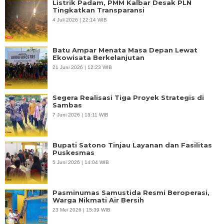
Listrik Padam, PMM Kalbar Desak PLN
Tingkatkan Transparansi
4 Juli 2026 | 22:14 WIB
Batu Ampar Menata Masa Depan Lewat
Ekowisata Berkelanjutan
21 Juni 2026 | 12:23 WIB
Segera Realisasi Tiga Proyek Strategis di
Sambas
7 Juni 2026 | 13:11 WIB
Bupati Satono Tinjau Layanan dan Fasilitas
Puskesmas
5 Juni 2026 | 14:04 WIB
Pasminumas Samustida Resmi Beroperasi,
Warga Nikmati Air Bersih
23 Mei 2026 | 15:39 WIB