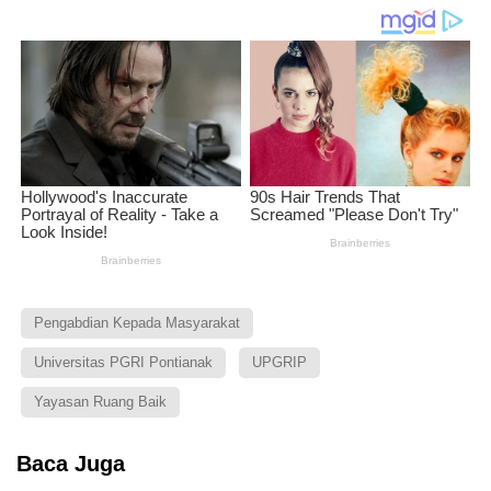
Pengabdian Kepada Masyarakat
Universitas PGRI Pontianak
UPGRIP
Yayasan Ruang Baik
Baca Juga