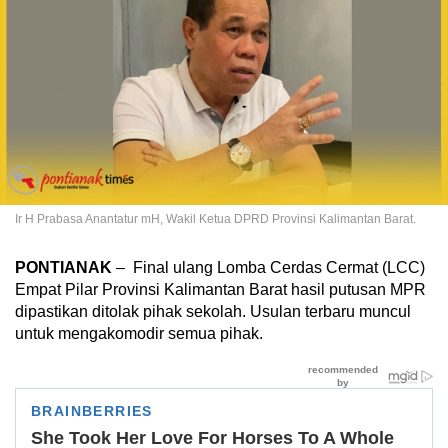
Ir H Prabasa Anantatur mH, Wakil Ketua DPRD Provinsi Kalimantan Barat.
PONTIANAK
–
Final ulang Lomba Cerdas Cermat (LCC)
Empat Pilar Provinsi Kalimantan Barat hasil putusan MPR
dipastikan ditolak pihak sekolah. Usulan terbaru muncul
untuk mengakomodir semua pihak.