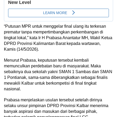
“Putusan MPR untuk menggelar final ulang itu terkesan
prematur tanpa mempertimbangkan perkembangan di
tingkat lokal,” kata Ir H Prabasa Anantatur MH, Wakil Ketua
DPRD Provinsi Kalimantan Barat kepada wartawan,
Kamis (14/5/2026).
Menurut Prabasa, keputusan tersebut kembali
memunculkan perdebatan baru di masyarakat. Maka
sebaiknya dua sekolah yakni SMAN 1 Sambas dan SMAN
1 Pontianak, sama-sama diberangkatkan sebagai finalis
mewakili Kalbar untuk berkompetisi di final tingkat
nasional.
Prabasa menjelaskan usulan tersebut setelah dirinya
selaku unsur pimpinan DPRD Provinsi Kalbar menerima
banyak aspirasi dan masukan dari berbagai pihak,