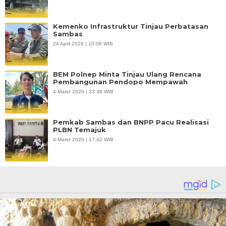
Kemenko Infrastruktur Tinjau Perbatasan
Sambas
24 April 2026 | 10:06 WIB
BEM Polnep Minta Tinjau Ulang Rencana
Pembangunan Pendopo Mempawah
4 Maret 2026 | 23:36 WIB
Pemkab Sambas dan BNPP Pacu Realisasi
PLBN Temajuk
4 Maret 2026 | 17:42 WIB