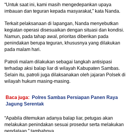
“Untuk saat ini, kami masih mengedepankan upaya
imbauan dan teguran kepada masyarakat,” kata Nanda.
Terkait pelaksanaan di lapangan, Nanda menyebutkan
kegiatan operasi disesuaikan dengan situasi dan kondisi.
Namun, pada tahap awal, prioritas diberikan pada
penindakan berupa teguran, khususnya yang dilakukan
pada malam hari.
Patroli malam dilakukan sebagai langkah antisipasi
terhadap aksi balap liar di wilayah Kabupaten Sambas.
Selain itu, patroli juga dilaksanakan oleh jajaran Polsek di
wilayah hukum masing-masing.
Baca juga:
Polres Sambas Persiapan Panen Raya
Jagung Serentak
“Apabila ditemukan adanya balap liar, petugas akan
melakukan penindakan sesuai prosedur serta melakukan
pendataan,” tambahnya.