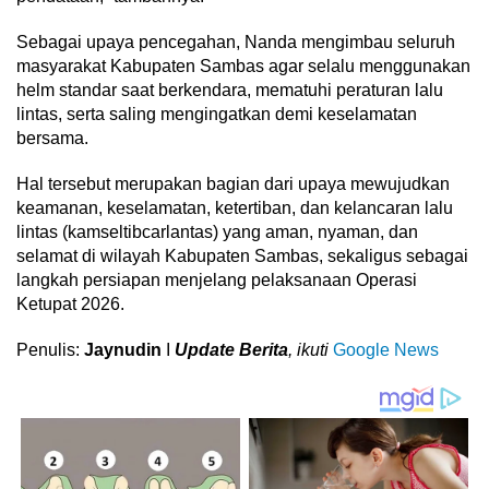
Sebagai upaya pencegahan, Nanda mengimbau seluruh
masyarakat Kabupaten Sambas agar selalu menggunakan
helm standar saat berkendara, mematuhi peraturan lalu
lintas, serta saling mengingatkan demi keselamatan
bersama.
Hal tersebut merupakan bagian dari upaya mewujudkan
keamanan, keselamatan, ketertiban, dan kelancaran lalu
lintas (kamseltibcarlantas) yang aman, nyaman, dan
selamat di wilayah Kabupaten Sambas, sekaligus sebagai
langkah persiapan menjelang pelaksanaan Operasi
Ketupat 2026.
Penulis:
Jaynudin
I
Update Berita
, ikuti
Google News