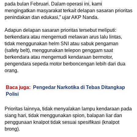
pada bulan Februari. Dalam operasi ini, kami
mengingatkan masyarakat terkait delapan sasaran prioritas
penindakan dan edukasi,” ujar AKP Nanda.
Adapun delapan sasaran prioritas tersebut meliputi:
berkendara atau mengemudi melawan arus lalu lintas,
tidak menggunakan helm SNI atau sabuk pengaman
(safety belt), menggunakan telepon genggam saat
berkendara atau mengemudi kendaraan bermotor,
pengendara sepeda motor berboncengan lebih dari dua
orang.
Baca juga:
Pengedar Narkotika di Tebas Ditangkap
Polisi
Prioritas lainnya, tidak menyalakan lampu kendaraan pada
siang hari, tidak menggunakan spion, balapan liar dan
penggunaan knalpot tidak sesuai spesifikasi (knalpot
brong).