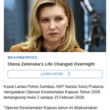
Kasat Lantas Polres Sambas, AKP Nanda Sulvy Pratama,
mengatakan Operasi Keselamatan Kapuas Tahun 2026
berlangsung mulai 2 sampai 15 Februari 2026.
“Operasi Keselamatan Kapuas tahun ini dilaksanakan