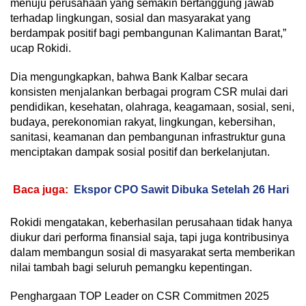
menuju perusahaan yang semakin bertanggung jawab
terhadap lingkungan, sosial dan masyarakat yang
berdampak positif bagi pembangunan Kalimantan Barat,”
ucap Rokidi.
Dia mengungkapkan, bahwa Bank Kalbar secara
konsisten menjalankan berbagai program CSR mulai dari
pendidikan, kesehatan, olahraga, keagamaan, sosial, seni,
budaya, perekonomian rakyat, lingkungan, kebersihan,
sanitasi, keamanan dan pembangunan infrastruktur guna
menciptakan dampak sosial positif dan berkelanjutan.
Baca juga:
Ekspor CPO Sawit Dibuka Setelah 26 Hari
Rokidi mengatakan, keberhasilan perusahaan tidak hanya
diukur dari performa finansial saja, tapi juga kontribusinya
dalam membangun sosial di masyarakat serta memberikan
nilai tambah bagi seluruh pemangku kepentingan.
Penghargaan TOP Leader on CSR Commitmen 2025