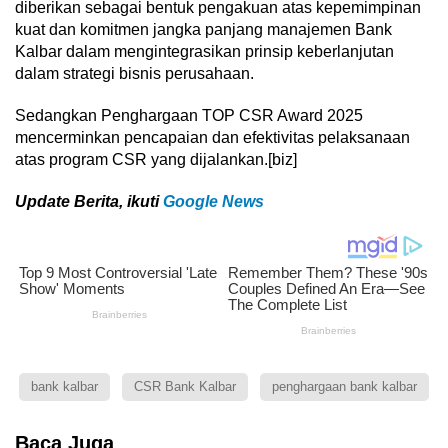
diberikan sebagai bentuk pengakuan atas kepemimpinan
kuat dan komitmen jangka panjang manajemen Bank
Kalbar dalam mengintegrasikan prinsip keberlanjutan
dalam strategi bisnis perusahaan.
Sedangkan Penghargaan TOP CSR Award 2025
mencerminkan pencapaian dan efektivitas pelaksanaan
atas program CSR yang dijalankan.[biz]
U
pdate Berita, ikuti
Google News
bank kalbar
CSR Bank Kalbar
penghargaan bank kalbar
Baca Juga