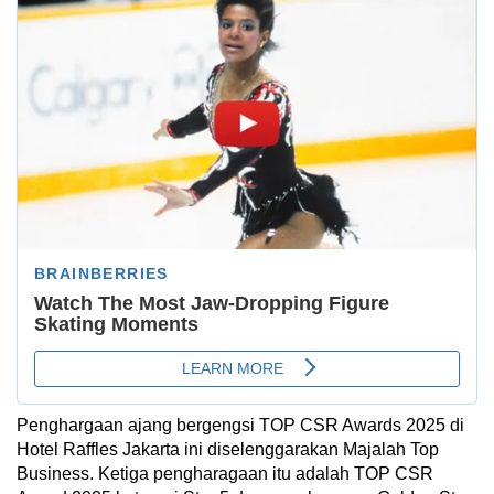
Penghargaan ajang bergengsi TOP CSR Awards 2025 di
Hotel Raffles Jakarta ini diselenggarakan Majalah Top
Business. Ketiga pengharagaan itu adalah TOP CSR