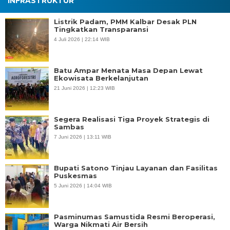
INFRASTRUKTUR
Listrik Padam, PMM Kalbar Desak PLN
Tingkatkan Transparansi
4 Juli 2026 | 22:14 WIB
Batu Ampar Menata Masa Depan Lewat
Ekowisata Berkelanjutan
21 Juni 2026 | 12:23 WIB
Segera Realisasi Tiga Proyek Strategis di
Sambas
7 Juni 2026 | 13:11 WIB
Bupati Satono Tinjau Layanan dan Fasilitas
Puskesmas
5 Juni 2026 | 14:04 WIB
Pasminumas Samustida Resmi Beroperasi,
Warga Nikmati Air Bersih