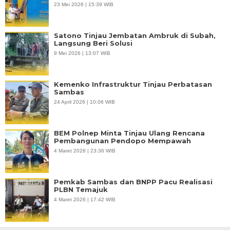
23 Mei 2026 | 15:39 WIB
Satono Tinjau Jembatan Ambruk di Subah,
Langsung Beri Solusi
9 Mei 2026 | 13:07 WIB
Kemenko Infrastruktur Tinjau Perbatasan
Sambas
24 April 2026 | 10:06 WIB
BEM Polnep Minta Tinjau Ulang Rencana
Pembangunan Pendopo Mempawah
4 Maret 2026 | 23:36 WIB
Pemkab Sambas dan BNPP Pacu Realisasi
PLBN Temajuk
4 Maret 2026 | 17:42 WIB