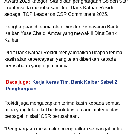
Award 2025 kategori Star 5 dan penghargaan Golden Star
Trophy serta menobatkan Dirut Bank Kalbar, Rokidi
sebagai TOP Leader on CSR Commitment 2025.
Penghargaan diterima oleh Direktur Pemasaran Bank
Kalbar, Yuse Chaidi Amzar yang mewakili Dirut Bank
Kalbar.
Dirut Bank Kalbar Rokidi menyampaikan ucapan terima
kasih atas kepercayaan yang telah diberikan kepada
perusahaan yang dipimpinnya.
Baca juga:
Kerja Keras Tim, Bank Kalbar Sabet 2
Penghargaan
Rokidi juga mengucapkan terima kasih kepada semua
mitra yang telah ikut berkontribusi dalam implementasi
berbagai inisiatif CSR perusahaan.
“Penghargaan ini semakin menguatkan semangat untuk