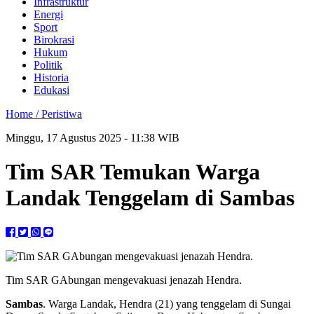
Infrastruktur
Energi
Sport
Birokrasi
Hukum
Politik
Historia
Edukasi
Home /
Peristiwa
Minggu, 17 Agustus 2025 - 11:38 WIB
Tim SAR Temukan Warga
Landak Tenggelam di Sambas
Tim SAR GAbungan mengevakuasi jenazah Hendra.
Sambas
. Warga Landak, Hendra (21) yang tenggelam di Sungai