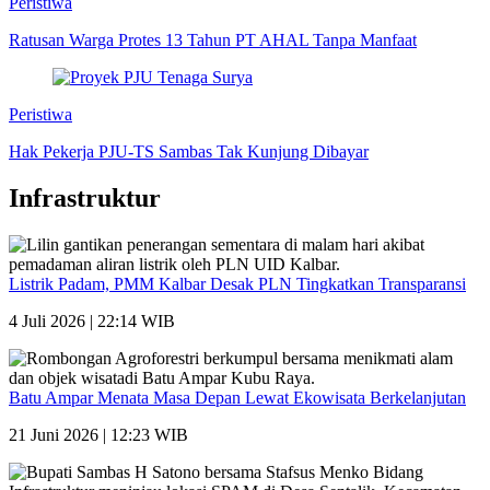
Peristiwa
Ratusan Warga Protes 13 Tahun PT AHAL Tanpa Manfaat
Peristiwa
Hak Pekerja PJU-TS Sambas Tak Kunjung Dibayar
Infrastruktur
Listrik Padam, PMM Kalbar Desak PLN Tingkatkan Transparansi
4 Juli 2026 | 22:14 WIB
Batu Ampar Menata Masa Depan Lewat Ekowisata Berkelanjutan
21 Juni 2026 | 12:23 WIB