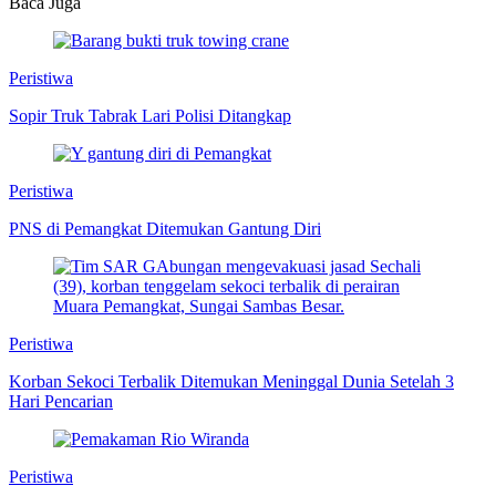
Baca Juga
Peristiwa
Sopir Truk Tabrak Lari Polisi Ditangkap
Peristiwa
PNS di Pemangkat Ditemukan Gantung Diri
Peristiwa
Korban Sekoci Terbalik Ditemukan Meninggal Dunia Setelah 3
Hari Pencarian
Peristiwa