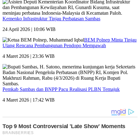
Kemenko Infrastruktur Tinjau Perbatasan Sambas
24 April 2026 | 10:06 WIB
BEM Polnep Minta Tinjau
Ulang Rencana Pembangunan Pendopo Mempawah
4 Maret 2026 | 23:36 WIB
Pemkab Sambas dan BNPP Pacu Realisasi PLBN Temajuk
4 Maret 2026 | 17:42 WIB