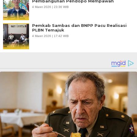
Pembangunan Pendopo Mempawah
4 Maret 2026 | 23:36 WIB
Pemkab Sambas dan BNPP Pacu Realisasi
PLBN Temajuk
4 Maret 2026 | 17:42 WIB