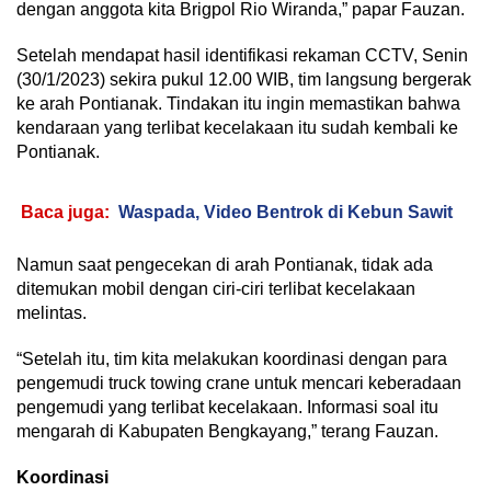
dengan anggota kita Brigpol Rio Wiranda,” papar Fauzan.
Setelah mendapat hasil identifikasi rekaman CCTV, Senin
(30/1/2023) sekira pukul 12.00 WIB, tim langsung bergerak
ke arah Pontianak. Tindakan itu ingin memastikan bahwa
kendaraan yang terlibat kecelakaan itu sudah kembali ke
Pontianak.
Baca juga:
Waspada, Video Bentrok di Kebun Sawit
Namun saat pengecekan di arah Pontianak, tidak ada
ditemukan mobil dengan ciri-ciri terlibat kecelakaan
melintas.
“Setelah itu, tim kita melakukan koordinasi dengan para
pengemudi truck towing crane untuk mencari keberadaan
pengemudi yang terlibat kecelakaan. Informasi soal itu
mengarah di Kabupaten Bengkayang,” terang Fauzan.
Koordinasi