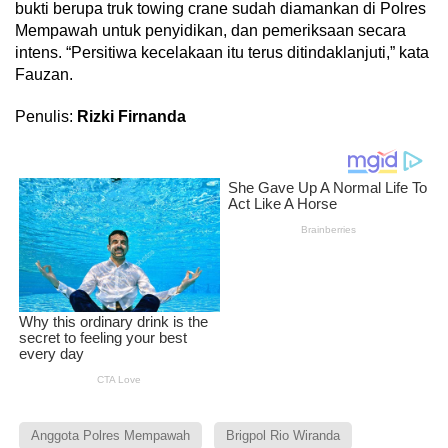
bukti berupa truk towing crane sudah diamankan di Polres
Mempawah untuk penyidikan, dan pemeriksaan secara
intens. “Persitiwa kecelakaan itu terus ditindaklanjuti,” kata
Fauzan.
Penulis:
Rizki Firnanda
Anggota Polres Mempawah
Brigpol Rio Wiranda