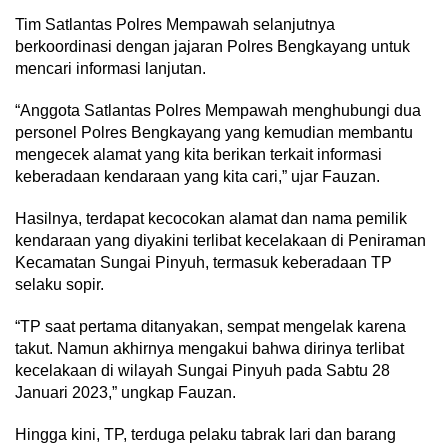
Tim Satlantas Polres Mempawah selanjutnya
berkoordinasi dengan jajaran Polres Bengkayang untuk
mencari informasi lanjutan.
“Anggota Satlantas Polres Mempawah menghubungi dua
personel Polres Bengkayang yang kemudian membantu
mengecek alamat yang kita berikan terkait informasi
keberadaan kendaraan yang kita cari,” ujar Fauzan.
Hasilnya, terdapat kecocokan alamat dan nama pemilik
kendaraan yang diyakini terlibat kecelakaan di Peniraman
Kecamatan Sungai Pinyuh, termasuk keberadaan TP
selaku sopir.
“TP saat pertama ditanyakan, sempat mengelak karena
takut. Namun akhirnya mengakui bahwa dirinya terlibat
kecelakaan di wilayah Sungai Pinyuh pada Sabtu 28
Januari 2023,” ungkap Fauzan.
Hingga kini, TP, terduga pelaku tabrak lari dan barang