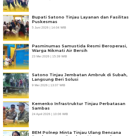
Bupati Satono Tinjau Layanan dan Fasilitas
Puskesmas
5 Juni 2026 | 14:04 WIB
Pasminumas Samustida Resmi Beroperasi,
Warga Nikmati Air Bersih
23 Mei 2026 | 15:39 WIB
Satono Tinjau Jembatan Ambruk di Subah,
Langsung Beri Solusi
9 Mei 2026 | 13:07 WIB
Kemenko Infrastruktur Tinjau Perbatasan
Sambas
24 April 2026 | 10:06 WIB
BEM Polnep Minta Tinjau Ulang Rencana