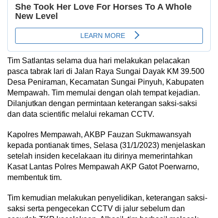
Tim Satlantas selama dua hari melakukan pelacakan
pasca tabrak lari di Jalan Raya Sungai Dayak KM 39.500
Desa Peniraman, Kecamatan Sungai Pinyuh, Kabupaten
Mempawah. Tim memulai dengan olah tempat kejadian.
Dilanjutkan dengan permintaan keterangan saksi-saksi
dan data scientific melalui rekaman CCTV.
Kapolres Mempawah, AKBP Fauzan Sukmawansyah
kepada pontianak times, Selasa (31/1/2023) menjelaskan
setelah insiden kecelakaan itu dirinya memerintahkan
Kasat Lantas Polres Mempawah AKP Gatot Poerwarno,
membentuk tim.
Tim kemudian melakukan penyelidikan, keterangan saksi-
saksi serta pengecekan CCTV di jalur sebelum dan