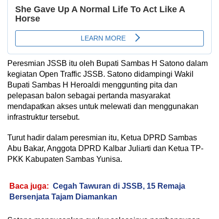
Peresmian JSSB itu oleh Bupati Sambas H Satono dalam
kegiatan Open Traffic JSSB. Satono didampingi Wakil
Bupati Sambas H Heroaldi menggunting pita dan
pelepasan balon sebagai pertanda masyarakat
mendapatkan akses untuk melewati dan menggunakan
infrastruktur tersebut.
Turut hadir dalam peresmian itu, Ketua DPRD Sambas
Abu Bakar, Anggota DPRD Kalbar Juliarti dan Ketua TP-
PKK Kabupaten Sambas Yunisa.
Baca juga:
Cegah Tawuran di JSSB, 15 Remaja
Bersenjata Tajam Diamankan