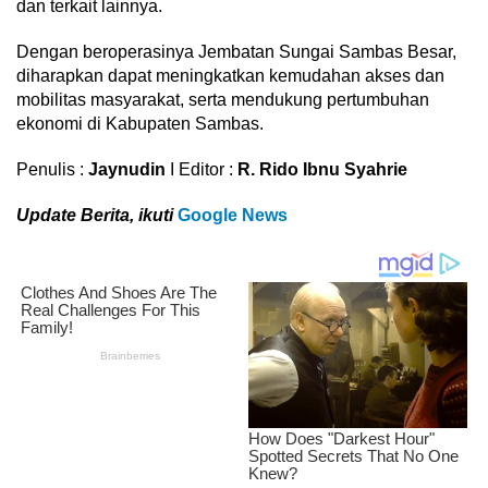
dan terkait lainnya.
Dengan beroperasinya Jembatan Sungai Sambas Besar,
diharapkan dapat meningkatkan kemudahan akses dan
mobilitas masyarakat, serta mendukung pertumbuhan
ekonomi di Kabupaten Sambas.
Penulis :
Jaynudin
I Editor :
R. Rido Ibnu Syahrie
Update Berita, ikuti
Google News