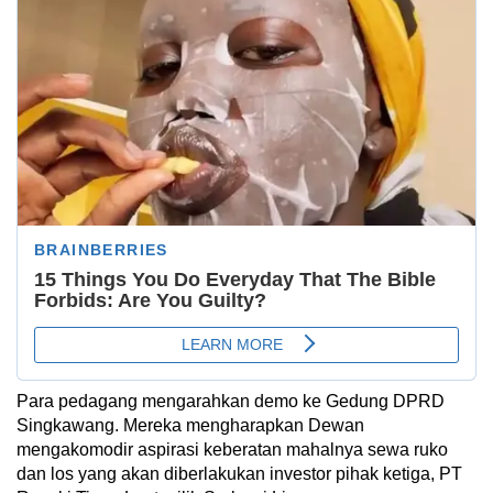
Para pedagang mengarahkan demo ke Gedung DPRD
Singkawang. Mereka mengharapkan Dewan
mengakomodir aspirasi keberatan mahalnya sewa ruko
dan los yang akan diberlakukan investor pihak ketiga, PT