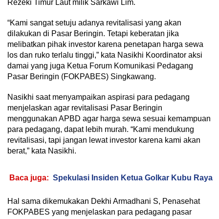
Rezeki Timur Laut milik Sarkawi Lim.
“Kami sangat setuju adanya revitalisasi yang akan
dilakukan di Pasar Beringin. Tetapi keberatan jika
melibatkan pihak investor karena penetapan harga sewa
los dan ruko terlalu tinggi,” kata Nasikhi Koordinator aksi
damai yang juga Ketua Forum Komunikasi Pedagang
Pasar Beringin (FOKPABES) Singkawang.
Nasikhi saat menyampaikan aspirasi para pedagang
menjelaskan agar revitalisasi Pasar Beringin
menggunakan APBD agar harga sewa sesuai kemampuan
para pedagang, dapat lebih murah. “Kami mendukung
revitalisasi, tapi jangan lewat investor karena kami akan
berat,” kata Nasikhi.
Baca juga:
Spekulasi Insiden Ketua Golkar Kubu Raya
Hal sama dikemukakan Dekhi Armadhani S, Penasehat
FOKPABES yang menjelaskan para pedagang pasar