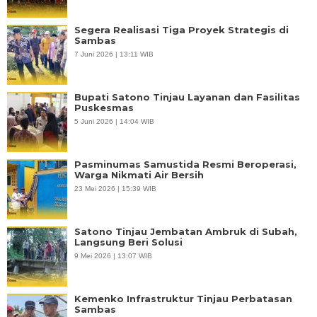
Segera Realisasi Tiga Proyek Strategis di
Sambas
7 Juni 2026 | 13:11 WIB
Bupati Satono Tinjau Layanan dan Fasilitas
Puskesmas
5 Juni 2026 | 14:04 WIB
Pasminumas Samustida Resmi Beroperasi,
Warga Nikmati Air Bersih
23 Mei 2026 | 15:39 WIB
Satono Tinjau Jembatan Ambruk di Subah,
Langsung Beri Solusi
9 Mei 2026 | 13:07 WIB
Kemenko Infrastruktur Tinjau Perbatasan
Sambas