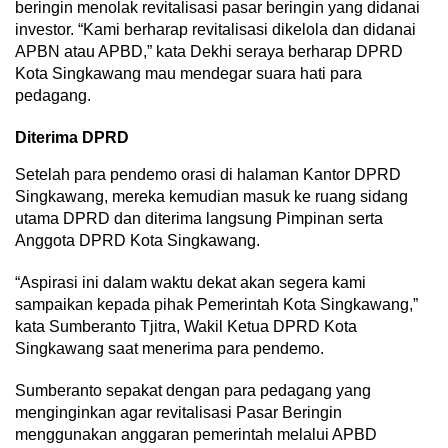
beringin menolak revitalisasi pasar beringin yang didanai
investor. “Kami berharap revitalisasi dikelola dan didanai
APBN atau APBD,” kata Dekhi seraya berharap DPRD
Kota Singkawang mau mendegar suara hati para
pedagang.
Diterima DPRD
Setelah para pendemo orasi di halaman Kantor DPRD
Singkawang, mereka kemudian masuk ke ruang sidang
utama DPRD dan diterima langsung Pimpinan serta
Anggota DPRD Kota Singkawang.
“Aspirasi ini dalam waktu dekat akan segera kami
sampaikan kepada pihak Pemerintah Kota Singkawang,”
kata Sumberanto Tjitra, Wakil Ketua DPRD Kota
Singkawang saat menerima para pendemo.
Sumberanto sepakat dengan para pedagang yang
menginginkan agar revitalisasi Pasar Beringin
menggunakan anggaran pemerintah melalui APBD