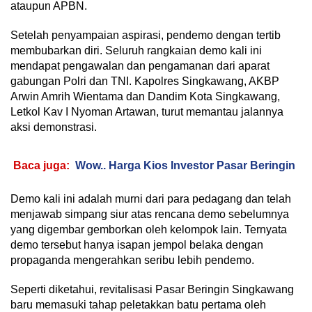
ataupun APBN.
Setelah penyampaian aspirasi, pendemo dengan tertib
membubarkan diri. Seluruh rangkaian demo kali ini
mendapat pengawalan dan pengamanan dari aparat
gabungan Polri dan TNI. Kapolres Singkawang, AKBP
Arwin Amrih Wientama dan Dandim Kota Singkawang,
Letkol Kav I Nyoman Artawan, turut memantau jalannya
aksi demonstrasi.
Baca juga:
Wow.. Harga Kios Investor Pasar Beringin
Demo kali ini adalah murni dari para pedagang dan telah
menjawab simpang siur atas rencana demo sebelumnya
yang digembar gemborkan oleh kelompok lain. Ternyata
demo tersebut hanya isapan jempol belaka dengan
propaganda mengerahkan seribu lebih pendemo.
Seperti diketahui, revitalisasi Pasar Beringin Singkawang
baru memasuki tahap peletakkan batu pertama oleh