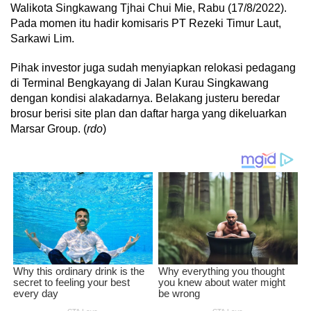
Walikota Singkawang Tjhai Chui Mie, Rabu (17/8/2022).
Pada momen itu hadir komisaris PT Rezeki Timur Laut,
Sarkawi Lim.
Pihak investor juga sudah menyiapkan relokasi pedagang
di Terminal Bengkayang di Jalan Kurau Singkawang
dengan kondisi alakadarnya. Belakang justeru beredar
brosur berisi site plan dan daftar harga yang dikeluarkan
Marsar Group. (
rdo
)