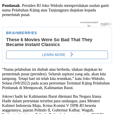
Pontianak
. Presiden RI Joko Widodo mempersilakan usulan ganti
nama Pelabuhan Kijing atau Tanjungpura diajukan kepada
pemerintah pusat.
“Nama pelabuhan ini diubah atau berbeda, silakan diajukan ke
pemerintah pusat (presiden). Seluruh aspirasi yang ada, akan kita
tampung. Tetapi hari ini telah kita resmikan,” kata Joko Widodo,
Selasa (9/8/2022) pada acara peresmian Terminal Kijing Pelabuhan
Pontianak di Mempawah, Kalimantan Barat.
Jokowi hadir ke Kalimantan Barat ditemani Ibu Negara Iriana.
Hadir dalam peresmian tersebut para undangan, para Menteri
Kabinet Indonesia Maju, Ketua Komisi V DPR-RI beserta
anggotanya, jajaran Pelindo II, Gubernur Kalbar, Wagub,