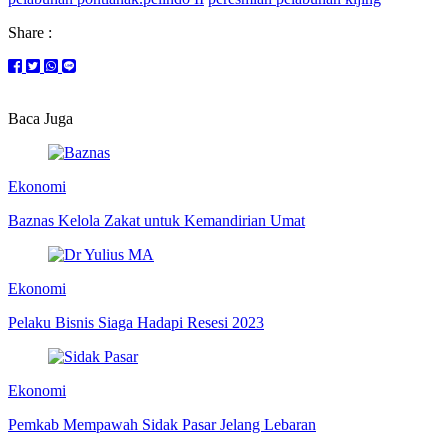
Share :
Baca Juga
Ekonomi
Baznas Kelola Zakat untuk Kemandirian Umat
Ekonomi
Pelaku Bisnis Siaga Hadapi Resesi 2023
Ekonomi
Pemkab Mempawah Sidak Pasar Jelang Lebaran