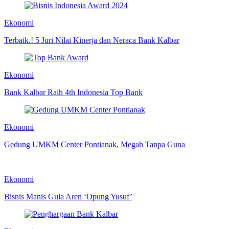
Ekonomi
Terbaik.! 5 Juri Nilai Kinerja dan Neraca Bank Kalbar
Ekonomi
Bank Kalbar Raih 4th Indonesia Top Bank
Ekonomi
Gedung UMKM Center Pontianak, Megah Tanpa Guna
Ekonomi
Bisnis Manis Gula Aren ‘Opung Yusuf’