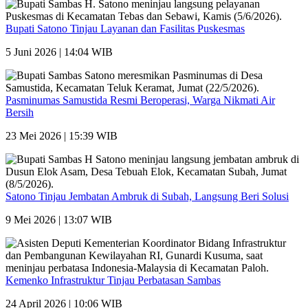
Bupati Satono Tinjau Layanan dan Fasilitas Puskesmas
5 Juni 2026 | 14:04 WIB
Pasminumas Samustida Resmi Beroperasi, Warga Nikmati Air
Bersih
23 Mei 2026 | 15:39 WIB
Satono Tinjau Jembatan Ambruk di Subah, Langsung Beri Solusi
9 Mei 2026 | 13:07 WIB
Kemenko Infrastruktur Tinjau Perbatasan Sambas
24 April 2026 | 10:06 WIB