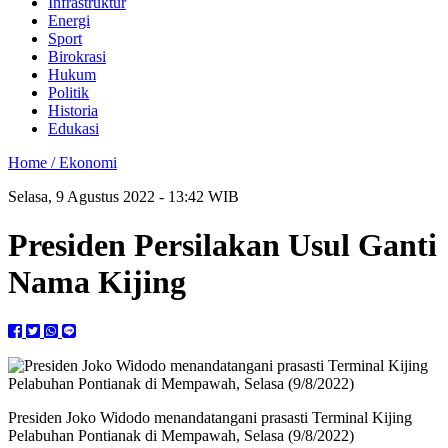
Infrastruktur
Energi
Sport
Birokrasi
Hukum
Politik
Historia
Edukasi
Home /
Ekonomi
Selasa, 9 Agustus 2022 - 13:42 WIB
Presiden Persilakan Usul Ganti
Nama Kijing
Presiden Joko Widodo menandatangani prasasti Terminal Kijing
Pelabuhan Pontianak di Mempawah, Selasa (9/8/2022)