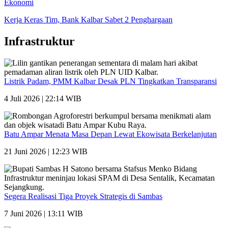
Ekonomi
Kerja Keras Tim, Bank Kalbar Sabet 2 Penghargaan
Infrastruktur
Listrik Padam, PMM Kalbar Desak PLN Tingkatkan Transparansi
4 Juli 2026 | 22:14 WIB
Batu Ampar Menata Masa Depan Lewat Ekowisata Berkelanjutan
21 Juni 2026 | 12:23 WIB
Segera Realisasi Tiga Proyek Strategis di Sambas
7 Juni 2026 | 13:11 WIB