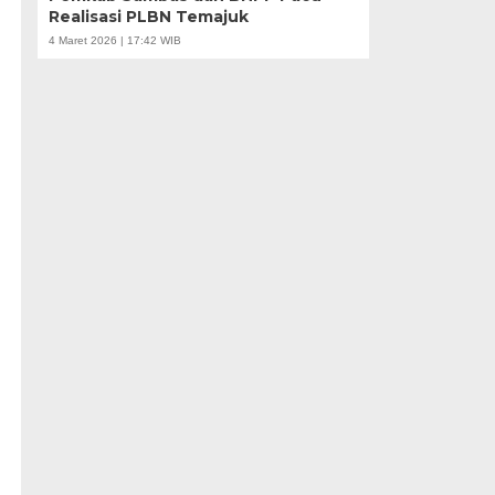
Realisasi PLBN Temajuk
4 Maret 2026 | 17:42 WIB