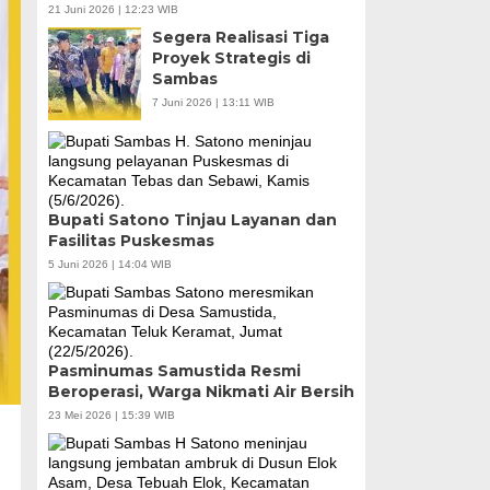
21 Juni 2026 | 12:23 WIB
Segera Realisasi Tiga
Proyek Strategis di
Sambas
7 Juni 2026 | 13:11 WIB
Bupati Satono Tinjau Layanan dan
Fasilitas Puskesmas
5 Juni 2026 | 14:04 WIB
Pasminumas Samustida Resmi
Beroperasi, Warga Nikmati Air Bersih
23 Mei 2026 | 15:39 WIB