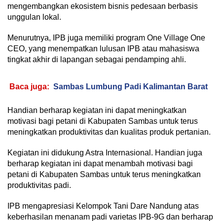
mengembangkan ekosistem bisnis pedesaan berbasis
unggulan lokal.
Menurutnya, IPB juga memiliki program One Village One
CEO, yang menempatkan lulusan IPB atau mahasiswa
tingkat akhir di lapangan sebagai pendamping ahli.
Baca juga:
Sambas Lumbung Padi Kalimantan Barat
Handian berharap kegiatan ini dapat meningkatkan
motivasi bagi petani di Kabupaten Sambas untuk terus
meningkatkan produktivitas dan kualitas produk pertanian.
Kegiatan ini didukung Astra Internasional. Handian juga
berharap kegiatan ini dapat menambah motivasi bagi
petani di Kabupaten Sambas untuk terus meningkatkan
produktivitas padi.
IPB mengapresiasi Kelompok Tani Dare Nandung atas
keberhasilan menanam padi varietas IPB-9G dan berharap