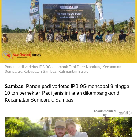
Panen padi varietas IPB-9G kelompok Tani Dare Nandung Kecamatan
Semparuk, Kabupaten Sambas, Kalimantan Barat.
Sambas
. Panen padi varietas IPB-9G mencapai 9 hingga
10 ton perhektar. Padi jenis ini telah dikembangkan di
Kecamatan Semparuk, Sambas.