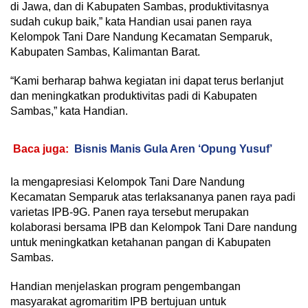
di Jawa, dan di Kabupaten Sambas, produktivitasnya
sudah cukup baik,” kata Handian usai panen raya
Kelompok Tani Dare Nandung Kecamatan Semparuk,
Kabupaten Sambas, Kalimantan Barat.
“Kami berharap bahwa kegiatan ini dapat terus berlanjut
dan meningkatkan produktivitas padi di Kabupaten
Sambas,” kata Handian.
Baca juga:
Bisnis Manis Gula Aren ‘Opung Yusuf’
Ia mengapresiasi Kelompok Tani Dare Nandung
Kecamatan Semparuk atas terlaksananya panen raya padi
varietas IPB-9G. Panen raya tersebut merupakan
kolaborasi bersama IPB dan Kelompok Tani Dare nandung
untuk meningkatkan ketahanan pangan di Kabupaten
Sambas.
Handian menjelaskan program pengembangan
masyarakat agromaritim IPB bertujuan untuk