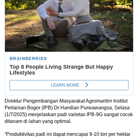
Direktur Pengembangan Masyarakat Agromaritim Institut
Pertanian Bogor (IPB) Dr Handian Purwawangsa, Selasa
(1/7/2025) menjelaskan padi varietas IPB-9G sangat cocok
ditanam di lahan yang optimal.
“Produktivitas padi ini dapat mencapai 9-10 ton per hektar