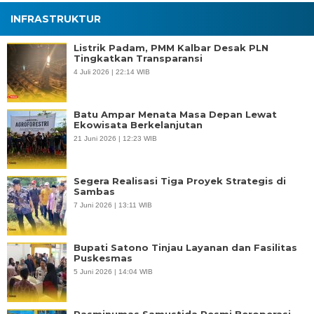
INFRASTRUKTUR
Listrik Padam, PMM Kalbar Desak PLN
Tingkatkan Transparansi
4 Juli 2026 | 22:14 WIB
Batu Ampar Menata Masa Depan Lewat
Ekowisata Berkelanjutan
21 Juni 2026 | 12:23 WIB
Segera Realisasi Tiga Proyek Strategis di
Sambas
7 Juni 2026 | 13:11 WIB
Bupati Satono Tinjau Layanan dan Fasilitas
Puskesmas
5 Juni 2026 | 14:04 WIB