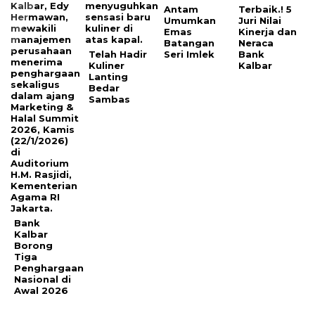
Antam
Terbaik.! 5
Umumkan
Juri Nilai
Emas
Kinerja dan
Batangan
Neraca
Telah Hadir
Seri Imlek
Bank
Kuliner
Kalbar
Lanting
Bedar
Sambas
Bank
Kalbar
Borong
Tiga
Penghargaan
Nasional di
Awal 2026