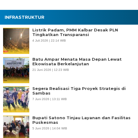
INFRASTRUKTUR
Listrik Padam, PMM Kalbar Desak PLN
Tingkatkan Transparansi
4 Juli 2026 | 22:14 WIB
Batu Ampar Menata Masa Depan Lewat
Ekowisata Berkelanjutan
21 Juni 2026 | 12:23 WIB
Segera Realisasi Tiga Proyek Strategis di
Sambas
7 Juni 2026 | 13:11 WIB
Bupati Satono Tinjau Layanan dan Fasilitas
Puskesmas
5 Juni 2026 | 14:04 WIB