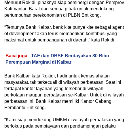
Menurut Rokidi, pihaknya siap bersinergi dengan Pemprov
Kalimantan Barat dan semua pihak untuk mendukung
pertumbuhan perekonomian di PLBN Entikong.
“Tentunya Bank Kalbar, bank kite punye kite sebagai agent
of development akan terus memberikan kontribusi yang
maksimal untuk pembangunan di daerah,” kata Rokidi.
Baca juga:
TAF dan DBSF Berdayakan 80 Ribu
Perempuan Marginal di Kalbar
Bank Kalbar, kata Rokidi, hadir untuk kemaslahatan
masyarakat, tak terkecuali di wilayah perbatasan. Saat ini
terdapat kantor layanan yang tersebar di wilayah
perkotaan maupun perbatasan se-Kalbar. Untuk di wilayah
perbatasan ini, Bank Kalbar memiliki Kantor Cabang
Pembantu Entikong.
“Kami siap mendukung UMKM di wilayah perbatasan yang
berfokus pada pembiayaan dan pendampingan pelaku