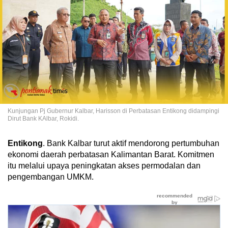
Kunjungan Pj Gubernur Kalbar, Harisson di Perbatasan Entikong didampingi
Dirut Bank KAlbar, Rokidi.
Entikong
. Bank Kalbar turut aktif mendorong pertumbuhan
ekonomi daerah perbatasan Kalimantan Barat. Komitmen
itu melalui upaya peningkatan akses permodalan dan
pengembangan UMKM.