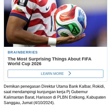
Demikan penegasan Direktur Utama Bank Kalbar, Rokidi,
saat mendampingi kunjungan kerja Pj Gubernur
Kalimantan Barat, Harisson di PLBN Entikong, Kabupaten
Sanggau, Jumat (4/10/2024).