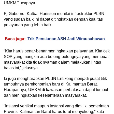
UMKM,” ucapnya.
Pj Gubernur Kalbar Harisson menilai infrastruktur PLBN
yang sudah baik ini dapat ditingkatkan dengan kualitas
pelayanan yang lebih baik.
Baca juga:
Trik Pensiunan ASN Jadi Wirausahawan
“Kita harus benar-benar meningkatkan pelayanan. Kita cek
SOP yang mungkin ada bolong-bolongnya yang membuat
masyarakat kita tidak nyaman dalam melakukan lintas
batas ini,” jelasnya.
Ia juga mengharapkan PLBN Entikong menjadi pusat titik
tumbuhnya perekonomian baru di Kalimantan Barat.
Harapannya, UMKM di kawasan perbatasan dapat tumbuh
dan meningkatkan kesejahteraan masyarakat.
“Instansi vertikal maupun instansi yang dimiliki pemerintah
Provinsi Kalimantan Barat harus turut menyokong,” kata