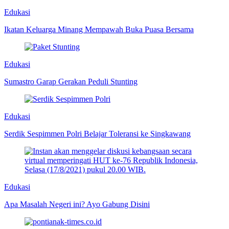
Edukasi
Ikatan Keluarga Minang Mempawah Buka Puasa Bersama
Edukasi
Sumastro Garap Gerakan Peduli Stunting
Edukasi
Serdik Sespimmen Polri Belajar Toleransi ke Singkawang
Edukasi
Apa Masalah Negeri ini? Ayo Gabung Disini