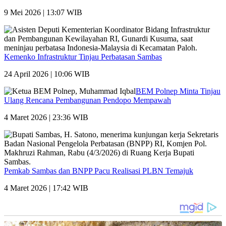
9 Mei 2026 | 13:07 WIB
Kemenko Infrastruktur Tinjau Perbatasan Sambas
24 April 2026 | 10:06 WIB
BEM Polnep Minta Tinjau
Ulang Rencana Pembangunan Pendopo Mempawah
4 Maret 2026 | 23:36 WIB
Pemkab Sambas dan BNPP Pacu Realisasi PLBN Temajuk
4 Maret 2026 | 17:42 WIB