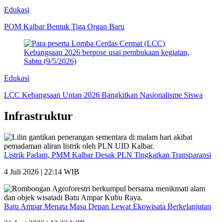
Edukasi
POM Kalbar Bentuk Tiga Organ Baru
Edukasi
LCC Kebangsaan Untan 2026 Bangkitkan Nasionalisme Siswa
Infrastruktur
Listrik Padam, PMM Kalbar Desak PLN Tingkatkan Transparansi
4 Juli 2026 | 22:14 WIB
Batu Ampar Menata Masa Depan Lewat Ekowisata Berkelanjutan