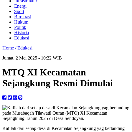
Infrastruktur
Energi
Sport
Birokrasi
Hukum
Politik
Historia
Edukasi
Home /
Edukasi
Jumat, 2 Mei 2025 - 10:22 WIB
MTQ XI Kecamatan
Sejangkung Resmi Dimulai
Kafilah dari setiap desa di Kecamatan Sejangkung yag bertanding