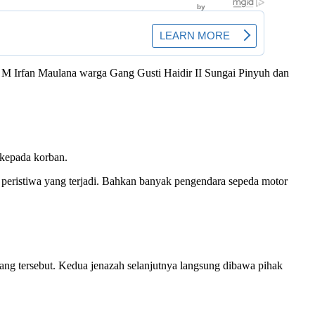
 M Irfan Maulana warga Gang Gusti Haidir II Sungai Pinyuh dan
 kepada korban.
t peristiwa yang terjadi. Bahkan banyak pengendara sepeda motor
g tersebut. Kedua jenazah selanjutnya langsung dibawa pihak