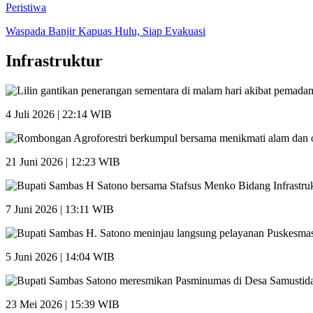
Peristiwa
Waspada Banjir Kapuas Hulu, Siap Evakuasi
Infrastruktur
4 Juli 2026 | 22:14 WIB
21 Juni 2026 | 12:23 WIB
7 Juni 2026 | 13:11 WIB
5 Juni 2026 | 14:04 WIB
23 Mei 2026 | 15:39 WIB