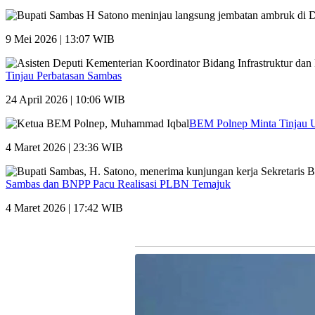
9 Mei 2026 | 13:07 WIB
Tinjau Perbatasan Sambas
24 April 2026 | 10:06 WIB
BEM Polnep Minta Tinjau
4 Maret 2026 | 23:36 WIB
Sambas dan BNPP Pacu Realisasi PLBN Temajuk
4 Maret 2026 | 17:42 WIB