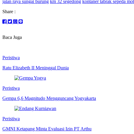
jalan raya sungai burung
km 32 segedong
kontaner tabrak sepeda mot
Share :
Baca Juga
Peristiwa
Ratu Elizabeth II Meninggal Dunia
Peristiwa
Gempa 6,6 Magnitudo Mengguncang Yogyakarta
Peristiwa
GMNI Ketapang Minta Evaluasi Izin PT Arthu