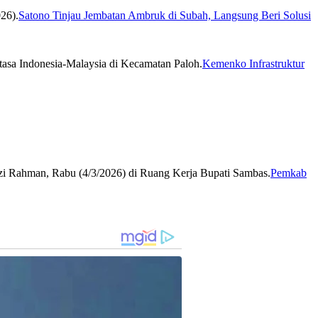
Satono Tinjau Jembatan Ambruk di Subah, Langsung Beri Solusi
Kemenko Infrastruktur
Pemkab