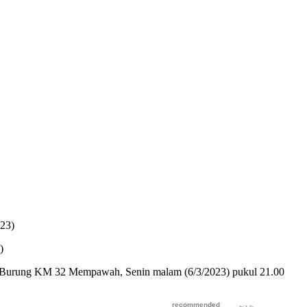
)
ungai Burung KM 32 Mempawah, Senin malam (6/3/2023) pukul 21.00