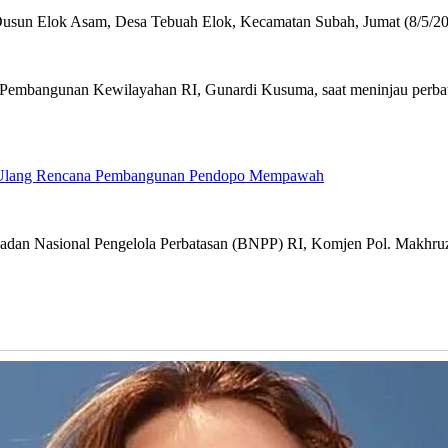
 Ulang Rencana Pembangunan Pendopo Mempawah