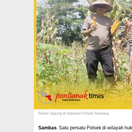
Panen Jagung di Halaman Polsek Tekarang
Sambas
. Satu persatu Polsek di wilayah h