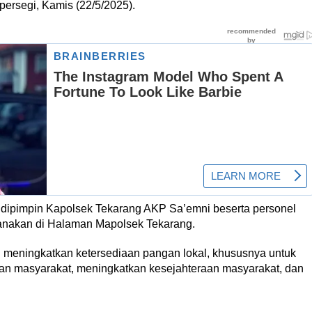
persegi, Kamis (22/5/2025).
 dipimpin Kapolsek Tekarang AKP Sa’emni beserta personel
anakan di Halaman Mapolsek Tekarang.
n meningkatkan ketersediaan pangan lokal, khususnya untuk
an masyarakat, meningkatkan kesejahteraan masyarakat, dan