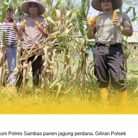
ukum Polres Sambas panen jagung perdana. Giliran Polsek