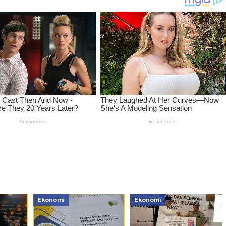
Ekonomi
Ekonomi