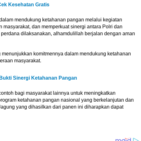
Cek Kesehatan Gratis
f dalam mendukung ketahanan pangan melalui kegiatan
 masyarakat, dan memperkuat sinergi antara Polri dan
 perdana dilaksanakan, alhamdulillah berjalan dengan aman
ng menunjukkan komitmennya dalam mendukung ketahanan
eraan masyarakat.
Bukti Sinergi Ketahanan Pangan
 contoh bagi masyarakat lainnya untuk meningkatkan
rogram ketahanan pangan nasional yang berkelanjutan dan
agung yang dihasilkan dari panen ini diharapkan dapat