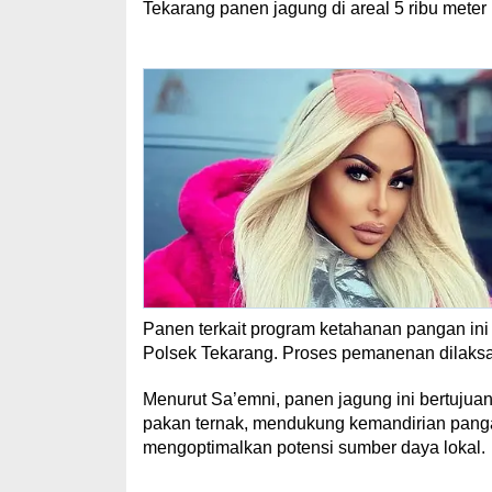
Tekarang panen jagung di areal 5 ribu meter 
Panen terkait program ketahanan pangan ini
Polsek Tekarang. Proses pemanenan dilaks
Menurut Sa’emni, panen jagung ini bertujua
pakan ternak, mendukung kemandirian pang
mengoptimalkan potensi sumber daya lokal.