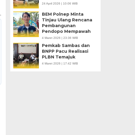
24 April 2026 | 10:06 WIB
BEM Polnep Minta
Tinjau Ulang Rencana
Pembangunan
Pendopo Mempawah
4 Maret 2026 | 23:36 WIB
Pemkab Sambas dan
BNPP Pacu Realisasi
PLBN Temajuk
4 Maret 2026 | 17:42 WIB