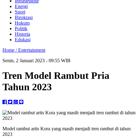
Infrastruktur
Energi
Sport
Birokrasi
Hukum
Politik
Historia
Edukasi
Home /
Entertainment
Senin, 2 Januari 2023 - 09:55 WIB
Tren Model Rambut Pria
Tahun 2023
Model rambut artis Kora yang masih menjadi tren rambut di tahun
2023