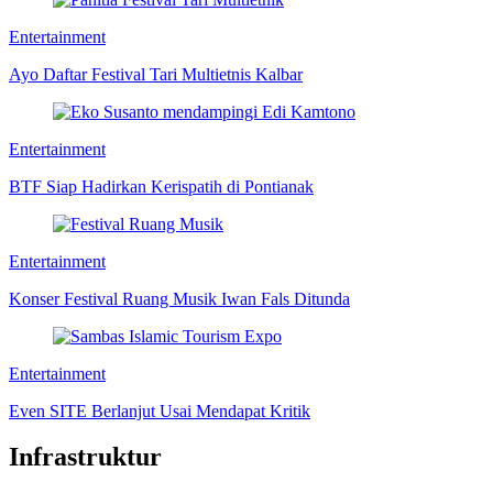
Entertainment
Ayo Daftar Festival Tari Multietnis Kalbar
Entertainment
BTF Siap Hadirkan Kerispatih di Pontianak
Entertainment
Konser Festival Ruang Musik Iwan Fals Ditunda
Entertainment
Even SITE Berlanjut Usai Mendapat Kritik
Infrastruktur