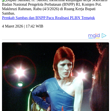
Pemkab Sambas dan BNPP Pacu Realisasi PLBN Temajuk
4 Maret 2026 | 17:42 WIB