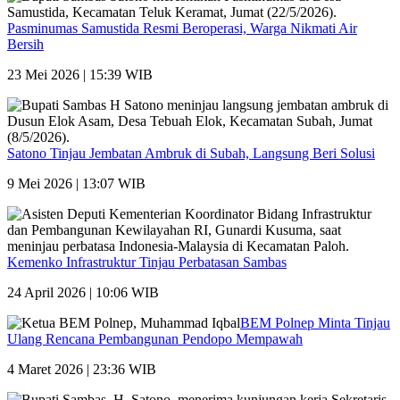
Pasminumas Samustida Resmi Beroperasi, Warga Nikmati Air
Bersih
23 Mei 2026 | 15:39 WIB
Satono Tinjau Jembatan Ambruk di Subah, Langsung Beri Solusi
9 Mei 2026 | 13:07 WIB
Kemenko Infrastruktur Tinjau Perbatasan Sambas
24 April 2026 | 10:06 WIB
BEM Polnep Minta Tinjau
Ulang Rencana Pembangunan Pendopo Mempawah
4 Maret 2026 | 23:36 WIB