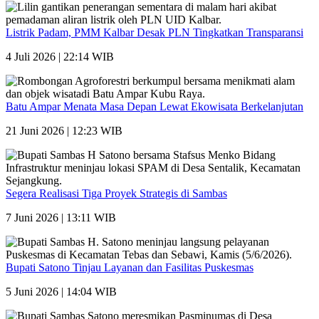
Listrik Padam, PMM Kalbar Desak PLN Tingkatkan Transparansi
4 Juli 2026 | 22:14 WIB
Batu Ampar Menata Masa Depan Lewat Ekowisata Berkelanjutan
21 Juni 2026 | 12:23 WIB
Segera Realisasi Tiga Proyek Strategis di Sambas
7 Juni 2026 | 13:11 WIB
Bupati Satono Tinjau Layanan dan Fasilitas Puskesmas
5 Juni 2026 | 14:04 WIB