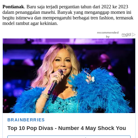
Pontianak
. Baru saja terjadi pergantian tahun dari 2022 ke 2023
dalam penanggalan masehi. Banyak yang menganggap momen ini
begitu istimewa dan mempengaruhi berbagai tren fashion, termasuk
model rambut agar kekinian.