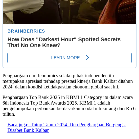
Penghargaan dari Iconomics selaku pihak independen itu
merupakan apresiasi terhadap prestasi kinerja Bank Kalbar ditahun
2024, dalam kondisi ketidakpastian ekonomi global saat ini.
Penghargaan Top Bank 2025 in KBMI 1 Category itu dalam acara
6th Indonesia Top Bank Awards 2025. KBMI 1 adalah
pengelompokan perbankan berdasarkan modal inti kurang dari Rp 6
triliun.
Baca juga:
Tutup Tahun 2024, Dua Penghargaan Bergengsi
Disabet Bank Kalbar