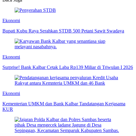
Ekonomi
Bupati Kubu Raya Serahkan STDB 500 Petani Sawit Swadaya
Ekonomi
Surprise! Bank Kalbar Cetak Laba Rp139 Miliar di Triwulan I 2026
Ekonomi
Kementerian UMKM dan Bank Kalbar Tandatangan Kerjasama
KUR