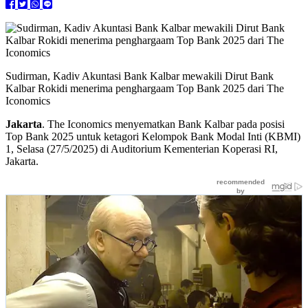
Sudirman, Kadiv Akuntasi Bank Kalbar mewakili Dirut Bank
Kalbar Rokidi menerima penghargaam Top Bank 2025 dari The
Iconomics
Jakarta
. The Iconomics menyematkan Bank Kalbar pada posisi
Top Bank 2025 untuk ketagori Kelompok Bank Modal Inti (KBMI)
1, Selasa (27/5/2025) di Auditorium Kementerian Koperasi RI,
Jakarta.