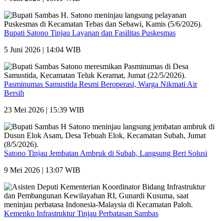
Bupati Satono Tinjau Layanan dan Fasilitas Puskesmas
5 Juni 2026 | 14:04 WIB
Pasminumas Samustida Resmi Beroperasi, Warga Nikmati Air
Bersih
23 Mei 2026 | 15:39 WIB
Satono Tinjau Jembatan Ambruk di Subah, Langsung Beri Solusi
9 Mei 2026 | 13:07 WIB
Kemenko Infrastruktur Tinjau Perbatasan Sambas