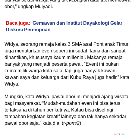
obor,” ungkap Mulyadi.
Baca juga:
Gemawan dan Institut Dayakologi Gelar
Diskusi Perempuan
Widya, seorang remaja kelas 3 SMA asal Pontianak Timur
juga menuturkan even seperti ini sudah lama dan sangat
dinantikan, khususnya kaum millenial. Makanya remaja
banyak yang menjadi peserta pawai. “Event ini bukan
cuma milik warga kota saja, tapi juga banyak kawan-
kawan saya dan keluarga dari Kubu Raya juga hadir,” kata
Widya.
Mungkin, kata Widya, pawai obor ini menjadi ajang wisata
bagi masyarakat. “Mudah-mudahan even ini bisa terus
terlaksana di tahun berikutnya. Kalau bisa diselingi
tambahan kegiatan kreatif lainnya dan tak hanya sekadar
pawai obor saja,” kata dia. (r-
pom/2
)