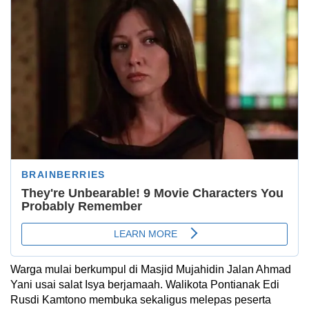
Warga mulai berkumpul di Masjid Mujahidin Jalan Ahmad
Yani usai salat Isya berjamaah. Walikota Pontianak Edi
Rusdi Kamtono membuka sekaligus melepas peserta