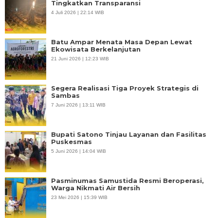
Tingkatkan Transparansi
4 Juli 2026 | 22:14 WIB
Batu Ampar Menata Masa Depan Lewat
Ekowisata Berkelanjutan
21 Juni 2026 | 12:23 WIB
Segera Realisasi Tiga Proyek Strategis di
Sambas
7 Juni 2026 | 13:11 WIB
Bupati Satono Tinjau Layanan dan Fasilitas
Puskesmas
5 Juni 2026 | 14:04 WIB
Pasminumas Samustida Resmi Beroperasi,
Warga Nikmati Air Bersih
23 Mei 2026 | 15:39 WIB