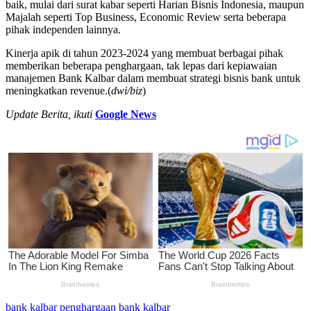
baik, mulai dari surat kabar seperti Harian Bisnis Indonesia, maupun
Majalah seperti Top Business, Economic Review serta beberapa
pihak independen lainnya.
Kinerja apik di tahun 2023-2024 yang membuat berbagai pihak
memberikan beberapa penghargaan, tak lepas dari kepiawaian
manajemen Bank Kalbar dalam membuat strategi bisnis bank untuk
meningkatkan revenue.(
dwi/biz
)
Update Berita, ikuti
Google News
bank kalbar
penghargaan bank kalbar