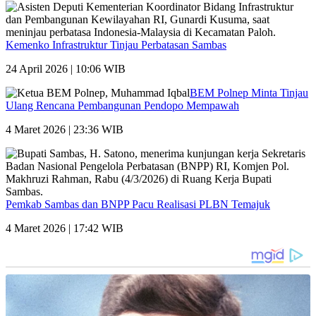
Kemenko Infrastruktur Tinjau Perbatasan Sambas
24 April 2026 | 10:06 WIB
BEM Polnep Minta Tinjau
Ulang Rencana Pembangunan Pendopo Mempawah
4 Maret 2026 | 23:36 WIB
Pemkab Sambas dan BNPP Pacu Realisasi PLBN Temajuk
4 Maret 2026 | 17:42 WIB