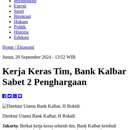
Infrastruktur
Energi
Sport
Birokrasi
Hukum
Politik
Historia
Edukasi
Home /
Ekonomi
Jumat, 20 September 2024 - 13:52 WIB
Kerja Keras Tim, Bank Kalbar
Sabet 2 Penghargaan
Direktur Utama Bank Kalbar, H Rokidi
Jakarta
. Berkat kerja keras seluruh tim, Bank Kalbar kembali