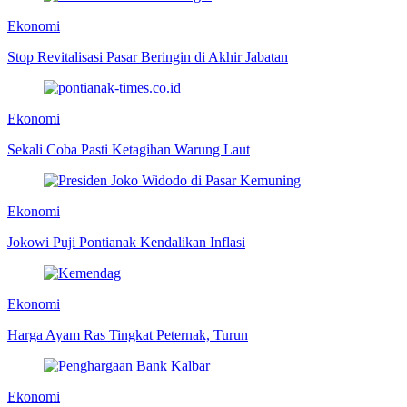
Ekonomi
Stop Revitalisasi Pasar Beringin di Akhir Jabatan
Ekonomi
Sekali Coba Pasti Ketagihan Warung Laut
Ekonomi
Jokowi Puji Pontianak Kendalikan Inflasi
Ekonomi
Harga Ayam Ras Tingkat Peternak, Turun
Ekonomi