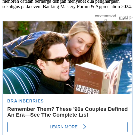
menoreh catatan berharga dengan menyabet dua penghargaan
sekaligus pada event Banking Mastery Forum & Appreciation 2024.