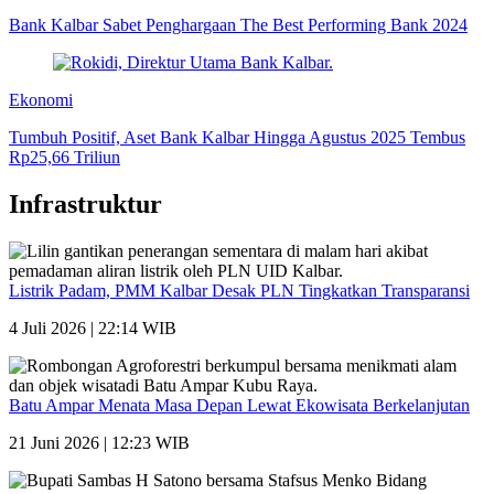
Bank Kalbar Sabet Penghargaan The Best Performing Bank 2024
Ekonomi
Tumbuh Positif, Aset Bank Kalbar Hingga Agustus 2025 Tembus
Rp25,66 Triliun
Infrastruktur
Listrik Padam, PMM Kalbar Desak PLN Tingkatkan Transparansi
4 Juli 2026 | 22:14 WIB
Batu Ampar Menata Masa Depan Lewat Ekowisata Berkelanjutan
21 Juni 2026 | 12:23 WIB