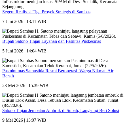
Segera Realisasi Tiga Proyek Strategis di Sambas
7 Juni 2026 | 13:11 WIB
Bupati Satono Tinjau Layanan dan Fasilitas Puskesmas
5 Juni 2026 | 14:04 WIB
Pasminumas Samustida Resmi Beroperasi, Warga Nikmati Air
Bersih
23 Mei 2026 | 15:39 WIB
Satono Tinjau Jembatan Ambruk di Subah, Langsung Beri Solusi
9 Mei 2026 | 13:07 WIB