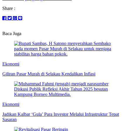
Share :
Baca Juga
Ekonomi
Giliran Pasar Murah di Selakau Kendalikan Inflasi
Ekonomi
Jadikan Kalbar ‘Gula’ Para Investor Melalui Infrastruktur Tepat
Sasaran