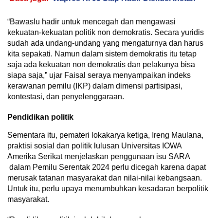
“Bawaslu hadir untuk mencegah dan mengawasi
kekuatan-kekuatan politik non demokratis. Secara yuridis
sudah ada undang-undang yang mengaturnya dan harus
kita sepakati. Namun dalam sistem demokratis itu tetap
saja ada kekuatan non demokratis dan pelakunya bisa
siapa saja,” ujar Faisal seraya menyampaikan indeks
kerawanan pemilu (IKP) dalam dimensi partisipasi,
kontestasi, dan penyelenggaraan.
Pendidikan politik
Sementara itu, pemateri lokakarya ketiga, Ireng Maulana,
praktisi sosial dan politik lulusan Universitas IOWA
Amerika Serikat menjelaskan penggunaan isu SARA
dalam Pemilu Serentak 2024 perlu dicegah karena dapat
merusak tatanan masyarakat dan nilai-nilai kebangsaan.
Untuk itu, perlu upaya menumbuhkan kesadaran berpolitik
masyarakat.