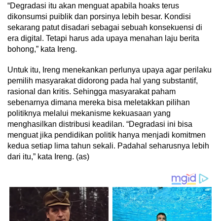
“Degradasi itu akan menguat apabila hoaks terus
dikonsumsi puiblik dan porsinya lebih besar. Kondisi
sekarang patut disadari sebagai sebuah konsekuensi di
era digital. Tetapi harus ada upaya menahan laju berita
bohong,” kata Ireng.
Untuk itu, Ireng menekankan perlunya upaya agar perilaku
pemilih masyarakat didorong pada hal yang substantif,
rasional dan kritis. Sehingga masyarakat paham
sebenarnya dimana mereka bisa meletakkan pilihan
politiknya melalui mekanisme kekuasaan yang
menghasilkan distribusi keadilan. “Degradasi ini bisa
menguat jika pendidikan politik hanya menjadi komitmen
kedua setiap lima tahun sekali. Padahal seharusnya lebih
dari itu,” kata Ireng. (as)