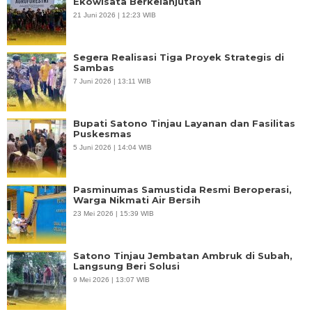
Ekowisata Berkelanjutan
21 Juni 2026 | 12:23 WIB
Segera Realisasi Tiga Proyek Strategis di
Sambas
7 Juni 2026 | 13:11 WIB
Bupati Satono Tinjau Layanan dan Fasilitas
Puskesmas
5 Juni 2026 | 14:04 WIB
Pasminumas Samustida Resmi Beroperasi,
Warga Nikmati Air Bersih
23 Mei 2026 | 15:39 WIB
Satono Tinjau Jembatan Ambruk di Subah,
Langsung Beri Solusi
9 Mei 2026 | 13:07 WIB