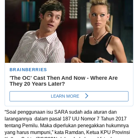
“Soal penggunaan isu SARA sudah ada aturan dan
larangannya dalam pasal 187 UU Nomor 7 Tahun 2017
tentang Pemilu. Maka diperlukan penegakkan hukumnya
yang harus mumpuni,” kata Ramdan, Ketua KPU Provinsi