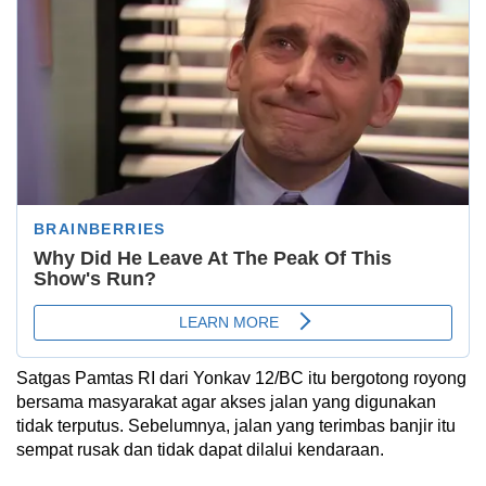
Satgas Pamtas RI dari Yonkav 12/BC itu bergotong royong
bersama masyarakat agar akses jalan yang digunakan
tidak terputus. Sebelumnya, jalan yang terimbas banjir itu
sempat rusak dan tidak dapat dilalui kendaraan.