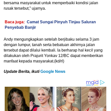
bersama masyarakat untuk memperbaiki kondisi jalan
rusak tersebut,” ujarnya.
Baca juga:
Camat Sungai Pinyuh Tinjau Saluran
Penyebab Banjir
Andy mengungkapkan setelah berjibaku selama 3 jam
dengan lumpur, tanah serta bebatuan akhirnya jalan
tersebut dapat dilalui kembali. Ia berharap hal kecil yang
dilakukan oleh Prajurit Yonkav 12/BC dapat memberikan
manfaat kepada masyarakat.(kd/rl)
Update Berita, ikuti
Google News