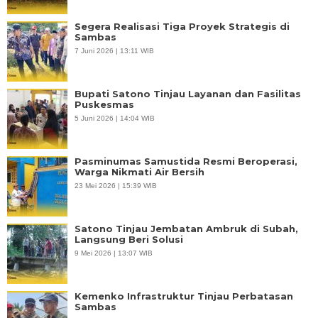
Segera Realisasi Tiga Proyek Strategis di
Sambas
7 Juni 2026 | 13:11 WIB
Bupati Satono Tinjau Layanan dan Fasilitas
Puskesmas
5 Juni 2026 | 14:04 WIB
Pasminumas Samustida Resmi Beroperasi,
Warga Nikmati Air Bersih
23 Mei 2026 | 15:39 WIB
Satono Tinjau Jembatan Ambruk di Subah,
Langsung Beri Solusi
9 Mei 2026 | 13:07 WIB
Kemenko Infrastruktur Tinjau Perbatasan
Sambas