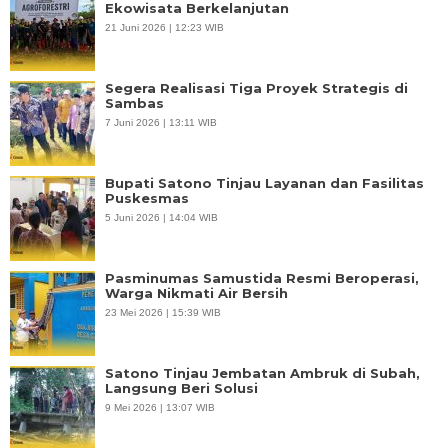
Ekowisata Berkelanjutan
21 Juni 2026 | 12:23 WIB
Segera Realisasi Tiga Proyek Strategis di
Sambas
7 Juni 2026 | 13:11 WIB
Bupati Satono Tinjau Layanan dan Fasilitas
Puskesmas
5 Juni 2026 | 14:04 WIB
Pasminumas Samustida Resmi Beroperasi,
Warga Nikmati Air Bersih
23 Mei 2026 | 15:39 WIB
Satono Tinjau Jembatan Ambruk di Subah,
Langsung Beri Solusi
9 Mei 2026 | 13:07 WIB