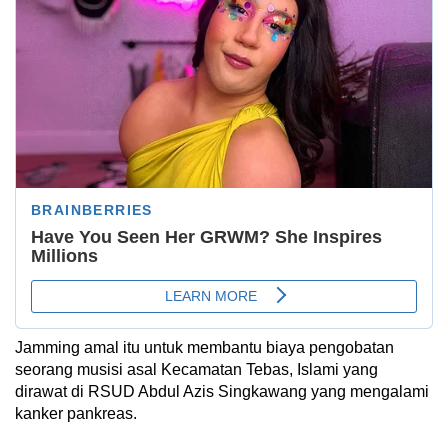
Jamming amal itu untuk membantu biaya pengobatan
seorang musisi asal Kecamatan Tebas, Islami yang
dirawat di RSUD Abdul Azis Singkawang yang mengalami
kanker pankreas.