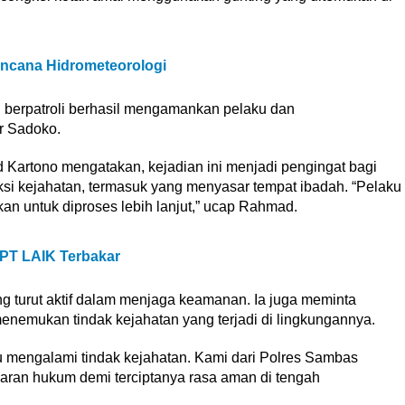
ncana Hidrometeorologi
berpatroli berhasil mengamankan pelaku dan
r Sadoko.
artono mengatakan, kejadian ini menjadi pengingat bagi
si kejahatan, termasuk yang menyasar tempat ibadah. “Pelaku
an untuk diproses lebih lanjut,” ucap Rahmad.
 PT LAIK Terbakar
 turut aktif dalam menjaga keamanan. Ia juga meminta
enemukan tindak kejahatan yang terjadi di lingkungannya.
au mengalami tindak kejahatan. Kami dari Polres Sambas
aran hukum demi terciptanya rasa aman di tengah