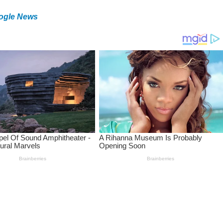
ogle News