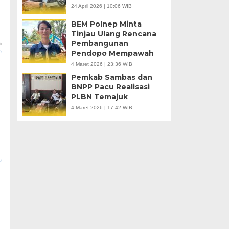
24 April 2026 | 10:06 WIB
BEM Polnep Minta
Tinjau Ulang Rencana
Pembangunan
Pendopo Mempawah
4 Maret 2026 | 23:36 WIB
Pemkab Sambas dan
BNPP Pacu Realisasi
PLBN Temajuk
4 Maret 2026 | 17:42 WIB