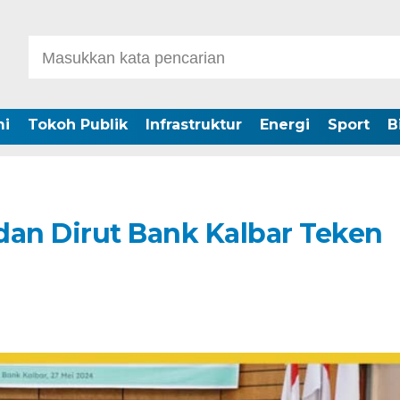
i
Tokoh Publik
Infrastruktur
Energi
Sport
B
dan Dirut Bank Kalbar Teken