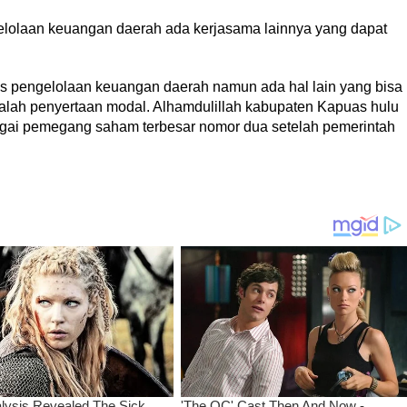
gelolaan keuangan daerah ada kerjasama lainnya yang dapat
s pengelolaan keuangan daerah namun ada hal lain yang bisa
lah penyertaan modal. Alhamdulillah kabupaten Kapuas hulu
gai pemegang saham terbesar nomor dua setelah pemerintah