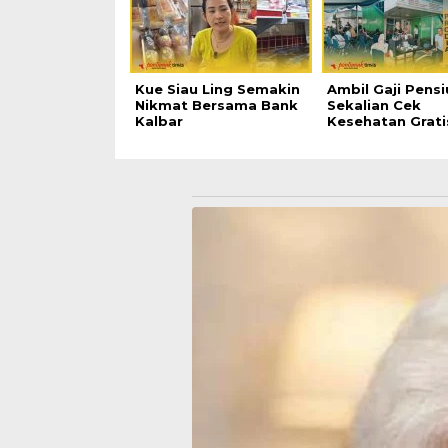
Kue Siau Ling Semakin
Ambil Gaji Pensi
Nikmat Bersama Bank
Sekalian Cek
Kalbar
Kesehatan Grati