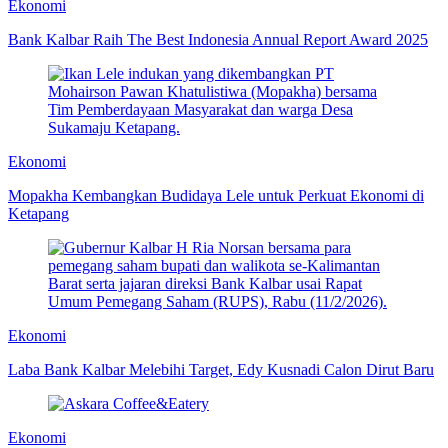
Ekonomi
Bank Kalbar Raih The Best Indonesia Annual Report Award 2025
Ekonomi
Mopakha Kembangkan Budidaya Lele untuk Perkuat Ekonomi di
Ketapang
Ekonomi
Laba Bank Kalbar Melebihi Target, Edy Kusnadi Calon Dirut Baru
Ekonomi