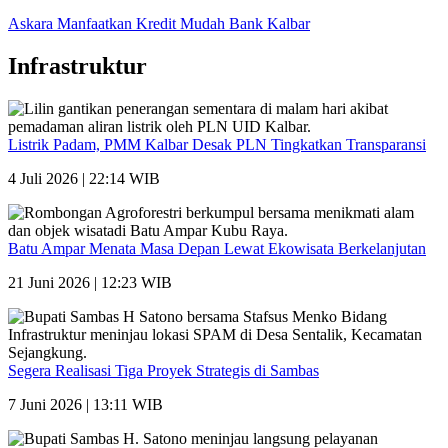
Askara Manfaatkan Kredit Mudah Bank Kalbar
Infrastruktur
Listrik Padam, PMM Kalbar Desak PLN Tingkatkan Transparansi
4 Juli 2026 | 22:14 WIB
Batu Ampar Menata Masa Depan Lewat Ekowisata Berkelanjutan
21 Juni 2026 | 12:23 WIB
Segera Realisasi Tiga Proyek Strategis di Sambas
7 Juni 2026 | 13:11 WIB