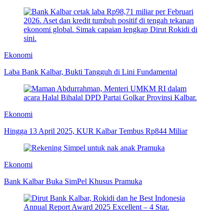
Ekonomi
Laba Bank Kalbar, Bukti Tangguh di Lini Fundamental
Ekonomi
Hingga 13 April 2025, KUR Kalbar Tembus Rp844 Miliar
Ekonomi
Bank Kalbar Buka SimPel Khusus Pramuka