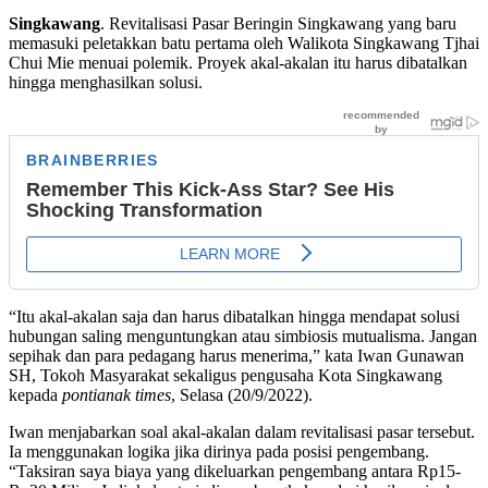
Singkawang
. Revitalisasi Pasar Beringin Singkawang yang baru
memasuki peletakkan batu pertama oleh Walikota Singkawang Tjhai
Chui Mie menuai polemik. Proyek akal-akalan itu harus dibatalkan
hingga menghasilkan solusi.
“Itu akal-akalan saja dan harus dibatalkan hingga mendapat solusi
hubungan saling menguntungkan atau simbiosis mutualisma. Jangan
sepihak dan para pedagang harus menerima,” kata Iwan Gunawan
SH, Tokoh Masyarakat sekaligus pengusaha Kota Singkawang
kepada
pontianak times
, Selasa (20/9/2022).
Iwan menjabarkan soal akal-akalan dalam revitalisasi pasar tersebut.
Ia menggunakan logika jika dirinya pada posisi pengembang.
“Taksiran saya biaya yang dikeluarkan pengembang antara Rp15-