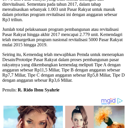
direvitalisasi. Sementara pada tahun 2017, dalam tahap
merealisasikan sebanyak 1.003 unit Pasar Rakyat untuk masuk
dalam prioritas program revitalisasi ini dengan anggaran sebesar
Rp3 triliun.
Jumlah total pelaksanaan program pembangunan atau revitalisasi
Pasar Rakyat hingga akhir 2017 mencapai 2.779 unit. Kemendagri
telah menargetkan program nasional revitalisasi 5000 Pasar Rakyat
mulai 2015 hingga 2019.
Seiring itu, Kemendag telah mewajibkan Pemda untuk menerapkan
Desain/Prototipe Pasar Rakyat dalam proses pembangunan pasar
rakyatnya yang dikembangkan kemendag meliputi Tipe A dengan
anggaran sebesar Rp11,5 Miliar, Tipe B dengan anggaran sebesar
Rp7,7 Miliar, Tipe C dengan anggaran sebesar Rp5,8 Miliar, Tipe D
dengan anggaran sebesar Rp3,6 Miliar.
Penulis:
R. Rido Ibnu Syahrie