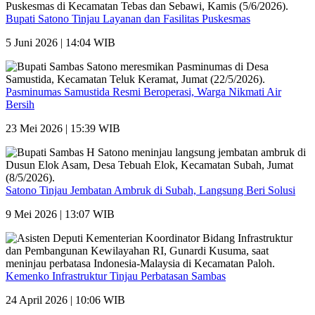
Bupati Satono Tinjau Layanan dan Fasilitas Puskesmas
5 Juni 2026 | 14:04 WIB
Pasminumas Samustida Resmi Beroperasi, Warga Nikmati Air
Bersih
23 Mei 2026 | 15:39 WIB
Satono Tinjau Jembatan Ambruk di Subah, Langsung Beri Solusi
9 Mei 2026 | 13:07 WIB
Kemenko Infrastruktur Tinjau Perbatasan Sambas
24 April 2026 | 10:06 WIB