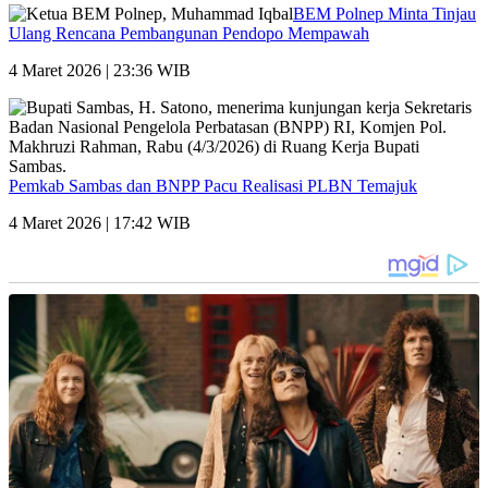
BEM Polnep Minta Tinjau
Ulang Rencana Pembangunan Pendopo Mempawah
4 Maret 2026 | 23:36 WIB
Pemkab Sambas dan BNPP Pacu Realisasi PLBN Temajuk
4 Maret 2026 | 17:42 WIB