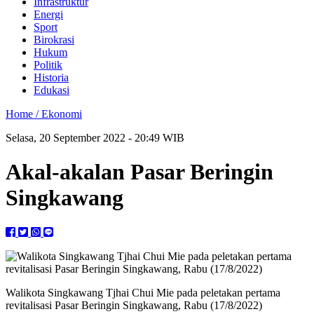
Infrastruktur
Energi
Sport
Birokrasi
Hukum
Politik
Historia
Edukasi
Home /
Ekonomi
Selasa, 20 September 2022 - 20:49 WIB
Akal-akalan Pasar Beringin
Singkawang
Walikota Singkawang Tjhai Chui Mie pada peletakan pertama
revitalisasi Pasar Beringin Singkawang, Rabu (17/8/2022)